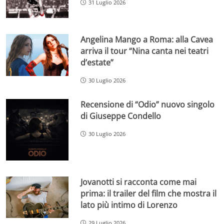
31 Luglio 2026
Angelina Mango a Roma: alla Cavea
arriva il tour “Nina canta nei teatri
d’estate”
30 Luglio 2026
Recensione di “Odio” nuovo singolo
di Giuseppe Condello
30 Luglio 2026
Jovanotti si racconta come mai
prima: il trailer del film che mostra il
lato più intimo di Lorenzo
29 Luglio 2026