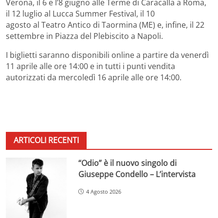
Verona, il 6 e l’8 giugno alle Terme di Caracalla a Roma,
il 12 luglio al Lucca Summer Festival, il 10
agosto al Teatro Antico di Taormina (ME) e, infine, il 22
settembre in Piazza del Plebiscito a Napoli.
I biglietti saranno disponibili online a partire da venerdì
11 aprile alle ore 14:00 e in tutti i punti vendita
autorizzati da mercoledì 16 aprile alle ore 14:00.
ARTICOLI RECENTI
“Odio” è il nuovo singolo di
Giuseppe Condello – L’intervista
4 Agosto 2026