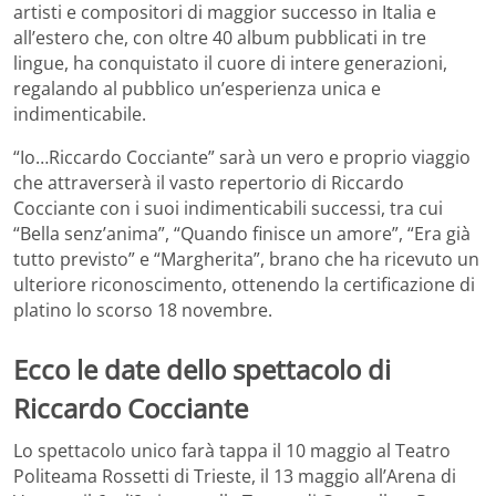
artisti e compositori di maggior successo in Italia e
all’estero che, con oltre 40 album pubblicati in tre
lingue, ha conquistato il cuore di intere generazioni,
regalando al pubblico un’esperienza unica e
indimenticabile.
“Io…Riccardo Cocciante” sarà un vero e proprio viaggio
che attraverserà il vasto repertorio di Riccardo
Cocciante con i suoi indimenticabili successi, tra cui
“Bella senz’anima”, “Quando finisce un amore”, “Era già
tutto previsto” e “Margherita”, brano che ha ricevuto un
ulteriore riconoscimento, ottenendo la certificazione di
platino lo scorso 18 novembre.
Ecco le date dello spettacolo di
Riccardo Cocciante
Lo spettacolo unico farà tappa il 10 maggio al Teatro
Politeama Rossetti di Trieste, il 13 maggio all’Arena di