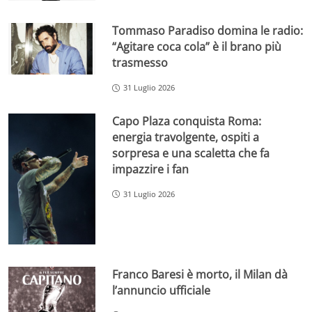
Tommaso Paradiso domina le radio:
“Agitare coca cola” è il brano più
trasmesso
31 Luglio 2026
Capo Plaza conquista Roma:
energia travolgente, ospiti a
sorpresa e una scaletta che fa
impazzire i fan
31 Luglio 2026
Franco Baresi è morto, il Milan dà
l’annuncio ufficiale