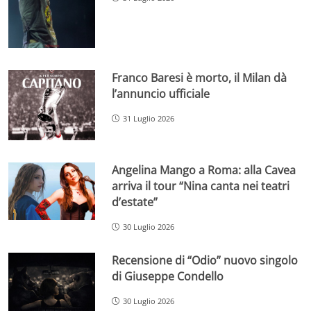
Franco Baresi è morto, il Milan dà
l’annuncio ufficiale
31 Luglio 2026
Angelina Mango a Roma: alla Cavea
arriva il tour “Nina canta nei teatri
d’estate”
30 Luglio 2026
Recensione di “Odio” nuovo singolo
di Giuseppe Condello
30 Luglio 2026