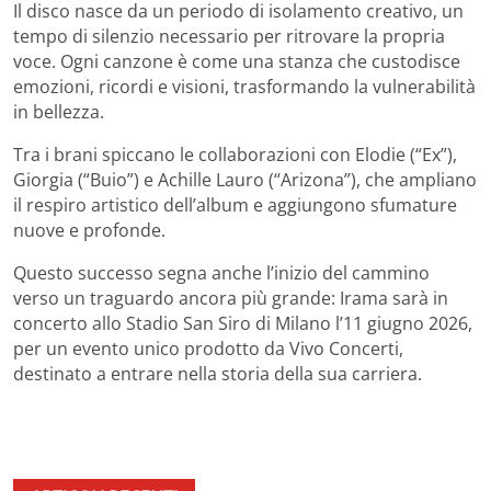
Il disco nasce da un periodo di isolamento creativo, un
tempo di silenzio necessario per ritrovare la propria
voce. Ogni canzone è come una stanza che custodisce
emozioni, ricordi e visioni, trasformando la vulnerabilità
in bellezza.
Tra i brani spiccano le collaborazioni con Elodie (“Ex”),
Giorgia (“Buio”) e Achille Lauro (“Arizona”), che ampliano
il respiro artistico dell’album e aggiungono sfumature
nuove e profonde.
Questo successo segna anche l’inizio del cammino
verso un traguardo ancora più grande: Irama sarà in
concerto allo Stadio San Siro di Milano l’11 giugno 2026,
per un evento unico prodotto da Vivo Concerti,
destinato a entrare nella storia della sua carriera.