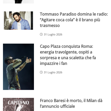
Tommaso Paradiso domina le radio:
“Agitare coca cola” è il brano più
trasmesso
31 Luglio 2026
Capo Plaza conquista Roma:
energia travolgente, ospiti a
sorpresa e una scaletta che fa
impazzire i fan
31 Luglio 2026
Franco Baresi è morto, il Milan dà
l’annuncio ufficiale