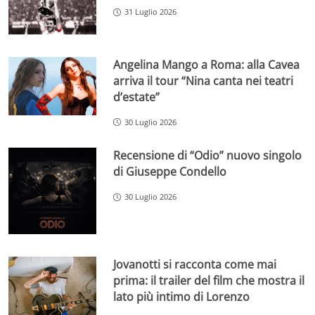
31 Luglio 2026
Angelina Mango a Roma: alla Cavea
arriva il tour “Nina canta nei teatri
d’estate”
30 Luglio 2026
Recensione di “Odio” nuovo singolo
di Giuseppe Condello
30 Luglio 2026
Jovanotti si racconta come mai
prima: il trailer del film che mostra il
lato più intimo di Lorenzo