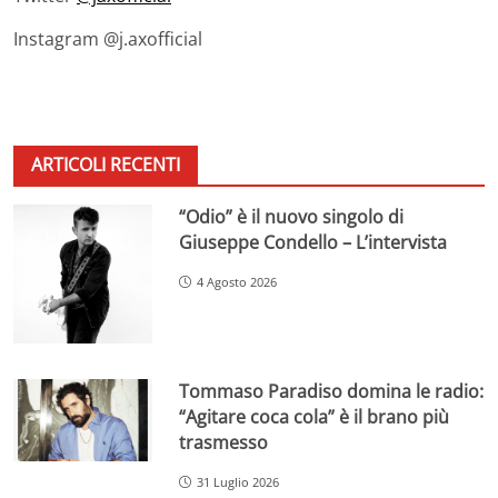
Instagram @j.axofficial
ARTICOLI RECENTI
“Odio” è il nuovo singolo di
Giuseppe Condello – L’intervista
4 Agosto 2026
Tommaso Paradiso domina le radio:
“Agitare coca cola” è il brano più
trasmesso
31 Luglio 2026