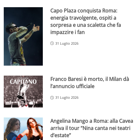
Capo Plaza conquista Roma:
energia travolgente, ospiti a
sorpresa e una scaletta che fa
impazzire i fan
31 Luglio 2026
Franco Baresi è morto, il Milan dà
l’annuncio ufficiale
31 Luglio 2026
Angelina Mango a Roma: alla Cavea
arriva il tour “Nina canta nei teatri
d’estate”