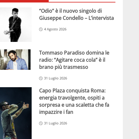
“Odio” è il nuovo singolo di
Giuseppe Condello – L’intervista
4 Agosto 2026
Tommaso Paradiso domina le
radio: “Agitare coca cola” è il
brano più trasmesso
31 Luglio 2026
Capo Plaza conquista Roma:
energia travolgente, ospiti a
sorpresa e una scaletta che fa
impazzire i fan
31 Luglio 2026