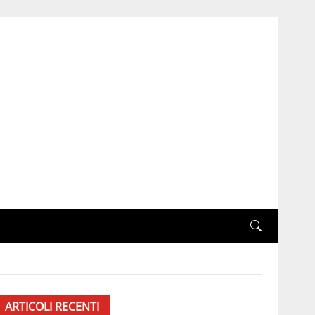
ARTICOLI RECENTI