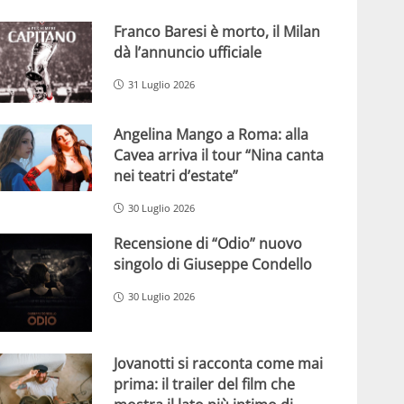
Franco Baresi è morto, il Milan
dà l’annuncio ufficiale
31 Luglio 2026
Angelina Mango a Roma: alla
Cavea arriva il tour “Nina canta
nei teatri d’estate”
30 Luglio 2026
Recensione di “Odio” nuovo
singolo di Giuseppe Condello
30 Luglio 2026
Jovanotti si racconta come mai
prima: il trailer del film che