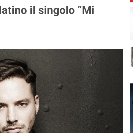
latino il singolo “Mi