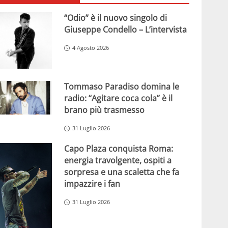
“Odio” è il nuovo singolo di
Giuseppe Condello – L’intervista
4 Agosto 2026
Tommaso Paradiso domina le
radio: “Agitare coca cola” è il
brano più trasmesso
31 Luglio 2026
Capo Plaza conquista Roma:
energia travolgente, ospiti a
sorpresa e una scaletta che fa
impazzire i fan
31 Luglio 2026