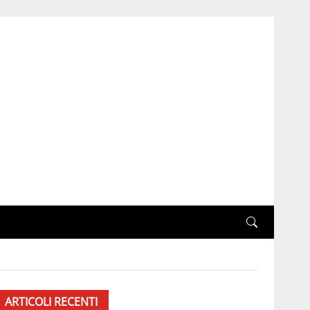
ARTICOLI RECENTI