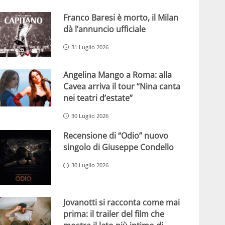
Franco Baresi è morto, il Milan
dà l’annuncio ufficiale
31 Luglio 2026
Angelina Mango a Roma: alla
Cavea arriva il tour “Nina canta
nei teatri d’estate”
30 Luglio 2026
Recensione di “Odio” nuovo
singolo di Giuseppe Condello
30 Luglio 2026
Jovanotti si racconta come mai
prima: il trailer del film che