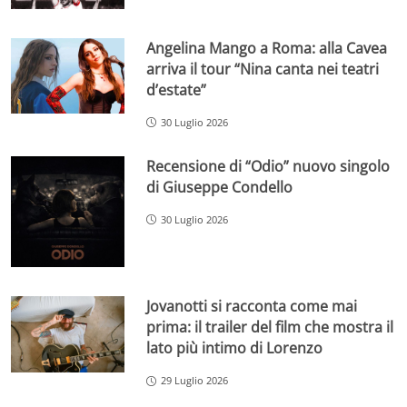
Angelina Mango a Roma: alla Cavea
arriva il tour “Nina canta nei teatri
d’estate”
30 Luglio 2026
Recensione di “Odio” nuovo singolo
di Giuseppe Condello
30 Luglio 2026
Jovanotti si racconta come mai
prima: il trailer del film che mostra il
lato più intimo di Lorenzo
29 Luglio 2026