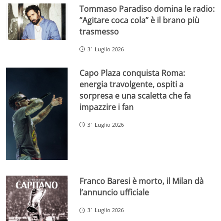
Tommaso Paradiso domina le radio:
“Agitare coca cola” è il brano più
trasmesso
31 Luglio 2026
Capo Plaza conquista Roma:
energia travolgente, ospiti a
sorpresa e una scaletta che fa
impazzire i fan
31 Luglio 2026
Franco Baresi è morto, il Milan dà
l’annuncio ufficiale
31 Luglio 2026