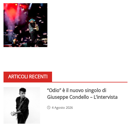
ARTICOLI RECENTI
“Odio” è il nuovo singolo di
Giuseppe Condello – L’intervista
4 Agosto 2026