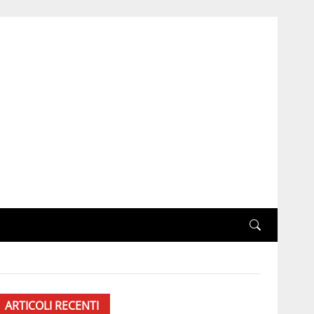
ARTICOLI RECENTI