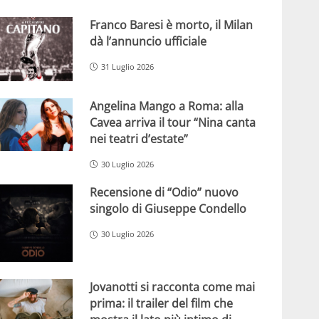
Franco Baresi è morto, il Milan
dà l’annuncio ufficiale
31 Luglio 2026
Angelina Mango a Roma: alla
Cavea arriva il tour “Nina canta
nei teatri d’estate”
30 Luglio 2026
Recensione di “Odio” nuovo
singolo di Giuseppe Condello
30 Luglio 2026
Jovanotti si racconta come mai
prima: il trailer del film che