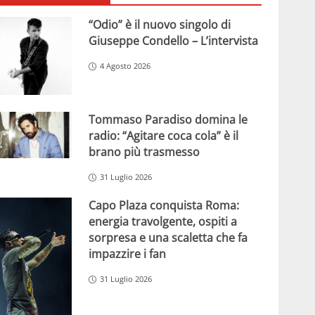
“Odio” è il nuovo singolo di
Giuseppe Condello – L’intervista
4 Agosto 2026
Tommaso Paradiso domina le
radio: “Agitare coca cola” è il
brano più trasmesso
31 Luglio 2026
Capo Plaza conquista Roma:
energia travolgente, ospiti a
sorpresa e una scaletta che fa
impazzire i fan
31 Luglio 2026