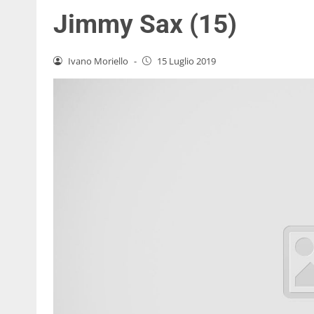
Jimmy Sax (15)
Ivano Moriello
-
15 Luglio 2019