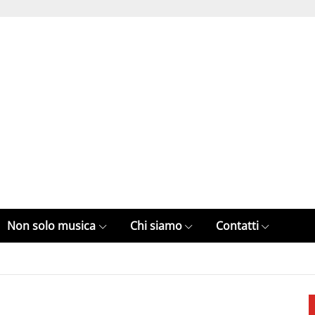
Non solo musica
Chi siamo
Contatti