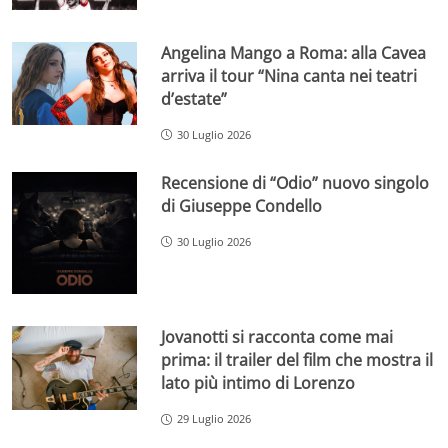
Angelina Mango a Roma: alla Cavea
arriva il tour “Nina canta nei teatri
d’estate”
30 Luglio 2026
Recensione di “Odio” nuovo singolo
di Giuseppe Condello
30 Luglio 2026
Jovanotti si racconta come mai
prima: il trailer del film che mostra il
lato più intimo di Lorenzo
29 Luglio 2026