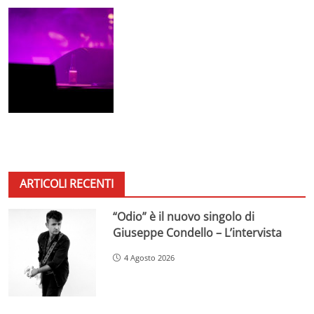
ARTICOLI RECENTI
“Odio” è il nuovo singolo di
Giuseppe Condello – L’intervista
4 Agosto 2026