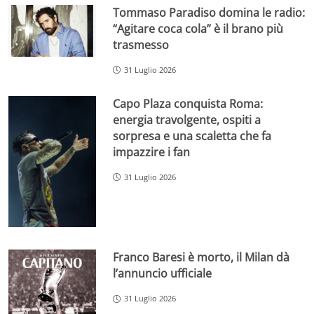
Tommaso Paradiso domina le radio:
“Agitare coca cola” è il brano più
trasmesso
31 Luglio 2026
Capo Plaza conquista Roma:
energia travolgente, ospiti a
sorpresa e una scaletta che fa
impazzire i fan
31 Luglio 2026
Franco Baresi è morto, il Milan dà
l’annuncio ufficiale
31 Luglio 2026