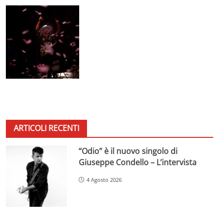
ARTICOLI RECENTI
“Odio” è il nuovo singolo di
Giuseppe Condello – L’intervista
4 Agosto 2026