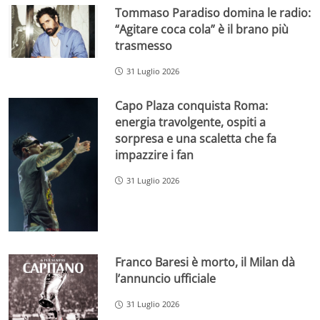
Tommaso Paradiso domina le radio:
“Agitare coca cola” è il brano più
trasmesso
31 Luglio 2026
Capo Plaza conquista Roma:
energia travolgente, ospiti a
sorpresa e una scaletta che fa
impazzire i fan
31 Luglio 2026
Franco Baresi è morto, il Milan dà
l’annuncio ufficiale
31 Luglio 2026