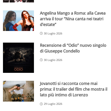
Angelina Mango a Roma: alla Cavea
arriva il tour “Nina canta nei teatri
d’estate”
30 Luglio 2026
Recensione di “Odio” nuovo singolo
di Giuseppe Condello
30 Luglio 2026
Jovanotti si racconta come mai
prima: il trailer del film che mostra il
lato più intimo di Lorenzo
29 Luglio 2026