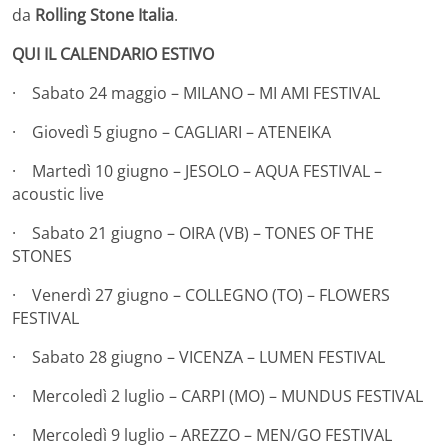
da
Rolling Stone Italia
.
QUI IL CALENDARIO ESTIVO
· Sabato 24 maggio – MILANO – MI AMI FESTIVAL
· Giovedì 5 giugno – CAGLIARI – ATENEIKA
· Martedì 10 giugno – JESOLO – AQUA FESTIVAL –
acoustic live
· Sabato 21 giugno – OIRA (VB) – TONES OF THE
STONES
· Venerdì 27 giugno – COLLEGNO (TO) – FLOWERS
FESTIVAL
· Sabato 28 giugno – VICENZA – LUMEN FESTIVAL
· Mercoledì 2 luglio – CARPI (MO) – MUNDUS FESTIVAL
· Mercoledì 9 luglio – AREZZO – MEN/GO FESTIVAL