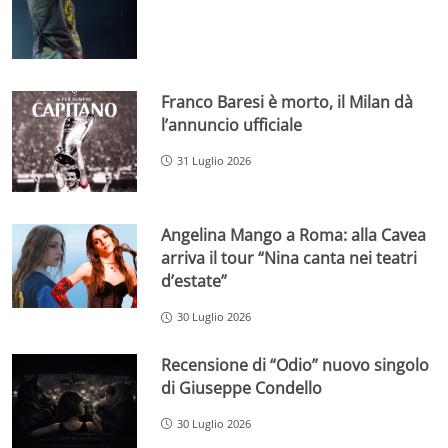
Franco Baresi è morto, il Milan dà
l’annuncio ufficiale
31 Luglio 2026
Angelina Mango a Roma: alla Cavea
arriva il tour “Nina canta nei teatri
d’estate”
30 Luglio 2026
Recensione di “Odio” nuovo singolo
di Giuseppe Condello
30 Luglio 2026