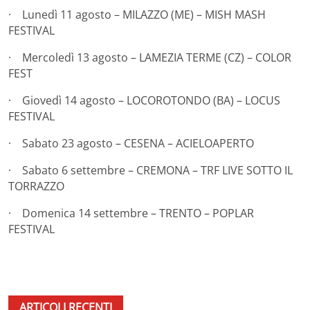
· Lunedì 11 agosto – MILAZZO (ME) – MISH MASH
FESTIVAL
· Mercoledì 13 agosto – LAMEZIA TERME (CZ) – COLOR
FEST
· Giovedì 14 agosto – LOCOROTONDO (BA) – LOCUS
FESTIVAL
· Sabato 23 agosto – CESENA – ACIELOAPERTO
· Sabato 6 settembre – CREMONA – TRF LIVE SOTTO IL
TORRAZZO
· Domenica 14 settembre – TRENTO – POPLAR
FESTIVAL
ARTICOLI RECENTI