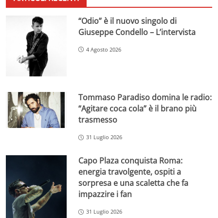
“Odio” è il nuovo singolo di
Giuseppe Condello – L’intervista
4 Agosto 2026
Tommaso Paradiso domina le radio:
“Agitare coca cola” è il brano più
trasmesso
31 Luglio 2026
Capo Plaza conquista Roma:
energia travolgente, ospiti a
sorpresa e una scaletta che fa
impazzire i fan
31 Luglio 2026