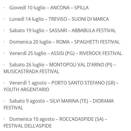
· Giovedì 10 luglio – ANCONA – SPILLA
· Lunedì 14 luglio – TREVISO – SUONI DI MARCA
· Sabato 19 luglio – SASSARI – ABBABULA FESTIVAL
· Domenica 20 luglio – ROMA – SPAGHETTI FESTIVAL
· Venerdì 25 luglio – ASSISI (PG) – RIVEROCK FESTIVAL
· Sabato 26 luglio – MONTOPOLI VAL D’ARNO (PI) –
MUSICASTRADA FESTIVAL
· Venerdì 1 agosto – PORTO SANTO STEFANO (GR) –
YOUTH ARGENTARIO
· Sabato 9 agosto – SILVI MARINA (TE) – DIORAMA
FESTIVAL
· Domenica 10 agosto – ROCCADASPIDE (SA) –
FESTIVAL DELL’ASPIDE