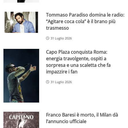
Tommaso Paradiso domina le radio:
“Agitare coca cola” è il brano più
trasmesso
31 Luglio 2026
Capo Plaza conquista Roma:
energia travolgente, ospiti a
sorpresa e una scaletta che fa
impazzire i fan
31 Luglio 2026
Franco Baresi è morto, il Milan dà
l’annuncio ufficiale