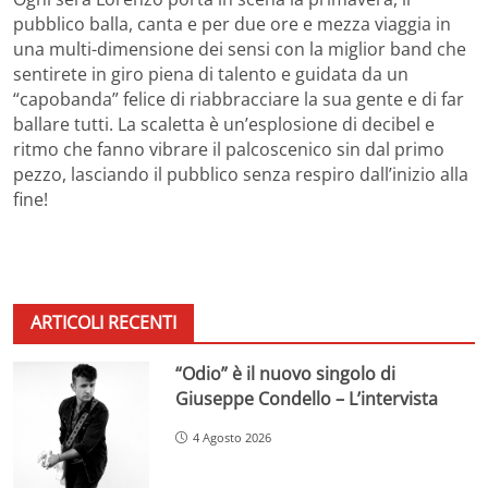
pubblico balla, canta e per due ore e mezza viaggia in
una multi-dimensione dei sensi con la miglior band che
sentirete in giro piena di talento e guidata da un
“capobanda” felice di riabbracciare la sua gente e di far
ballare tutti. La scaletta è un’esplosione di decibel e
ritmo che fanno vibrare il palcoscenico sin dal primo
pezzo, lasciando il pubblico senza respiro dall’inizio alla
fine!
ARTICOLI RECENTI
“Odio” è il nuovo singolo di
Giuseppe Condello – L’intervista
4 Agosto 2026