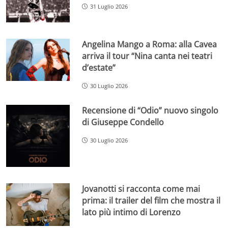
31 Luglio 2026
Angelina Mango a Roma: alla Cavea
arriva il tour “Nina canta nei teatri
d’estate”
30 Luglio 2026
Recensione di “Odio” nuovo singolo
di Giuseppe Condello
30 Luglio 2026
Jovanotti si racconta come mai
prima: il trailer del film che mostra il
lato più intimo di Lorenzo