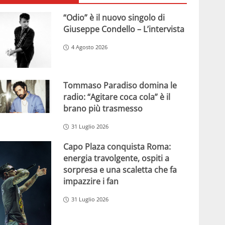
“Odio” è il nuovo singolo di
Giuseppe Condello – L’intervista
4 Agosto 2026
Tommaso Paradiso domina le
radio: “Agitare coca cola” è il
brano più trasmesso
31 Luglio 2026
Capo Plaza conquista Roma:
energia travolgente, ospiti a
sorpresa e una scaletta che fa
impazzire i fan
31 Luglio 2026