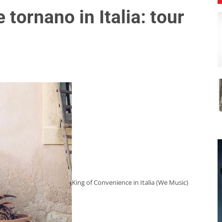
tornano in Italia: tour
King of Convenience in Italia (We Music)