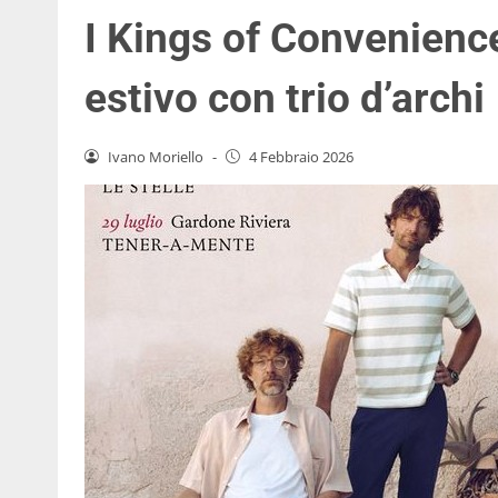
I Kings of Convenience 
estivo con trio d’archi
Ivano Moriello
-
4 Febbraio 2026