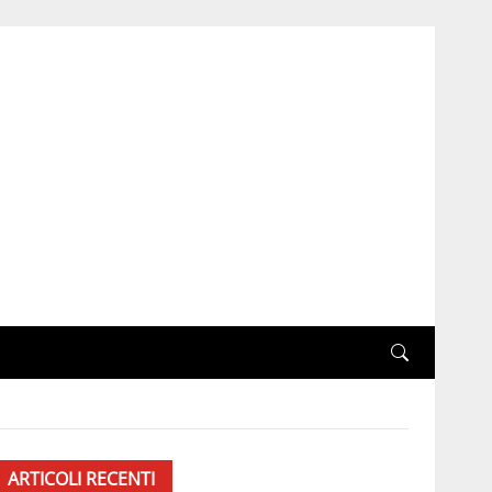
ARTICOLI RECENTI