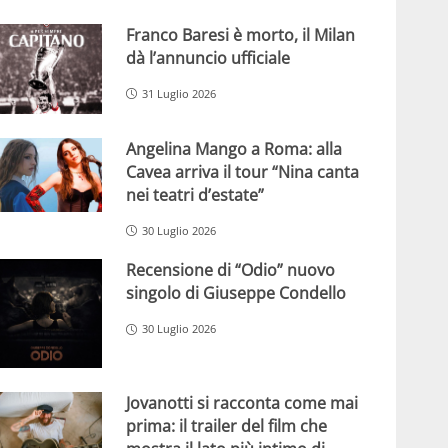
Franco Baresi è morto, il Milan
dà l’annuncio ufficiale
31 Luglio 2026
Angelina Mango a Roma: alla
Cavea arriva il tour “Nina canta
nei teatri d’estate”
30 Luglio 2026
Recensione di “Odio” nuovo
singolo di Giuseppe Condello
30 Luglio 2026
Jovanotti si racconta come mai
prima: il trailer del film che