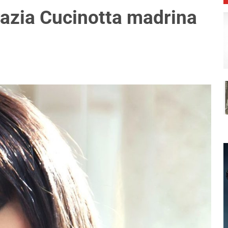
razia Cucinotta madrina