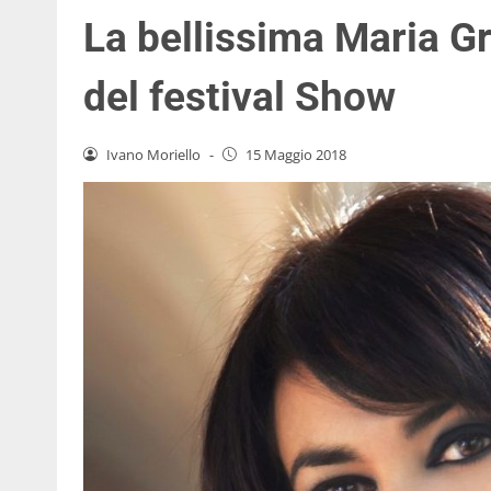
La bellissima Maria G
del festival Show
Ivano Moriello
-
15 Maggio 2018