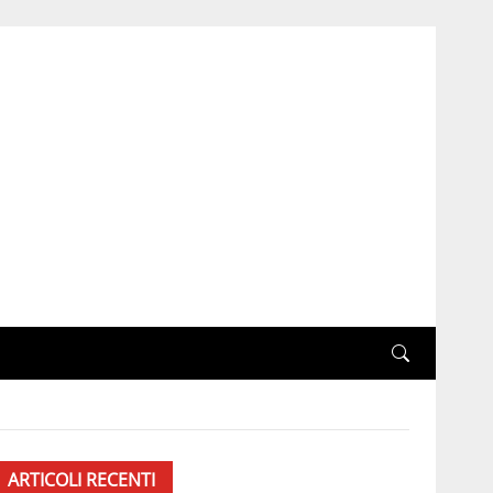
ARTICOLI RECENTI