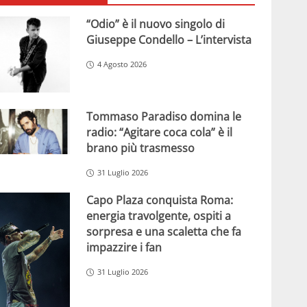
“Odio” è il nuovo singolo di
Giuseppe Condello – L’intervista
4 Agosto 2026
Tommaso Paradiso domina le
radio: “Agitare coca cola” è il
brano più trasmesso
31 Luglio 2026
Capo Plaza conquista Roma:
energia travolgente, ospiti a
sorpresa e una scaletta che fa
impazzire i fan
31 Luglio 2026