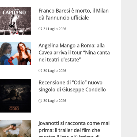
Franco Baresi è morto, il Milan
dà l’annuncio ufficiale
31 Luglio 2026
Angelina Mango a Roma: alla
Cavea arriva il tour “Nina canta
nei teatri d’estate”
30 Luglio 2026
Recensione di “Odio” nuovo
singolo di Giuseppe Condello
30 Luglio 2026
Jovanotti si racconta come mai
prima: il trailer del film che