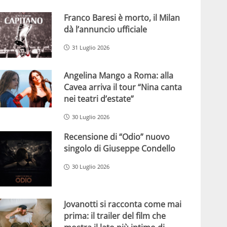
Franco Baresi è morto, il Milan
dà l’annuncio ufficiale
31 Luglio 2026
Angelina Mango a Roma: alla
Cavea arriva il tour “Nina canta
nei teatri d’estate”
30 Luglio 2026
Recensione di “Odio” nuovo
singolo di Giuseppe Condello
30 Luglio 2026
Jovanotti si racconta come mai
prima: il trailer del film che