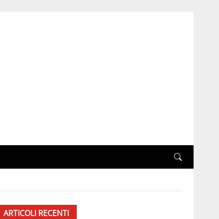
ARTICOLI RECENTI