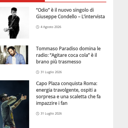
“Odio” è il nuovo singolo di
Giuseppe Condello – L’intervista
4 Agosto 2026
Tommaso Paradiso domina le
radio: “Agitare coca cola” è il
brano più trasmesso
31 Luglio 2026
Capo Plaza conquista Roma:
energia travolgente, ospiti a
sorpresa e una scaletta che fa
impazzire i fan
31 Luglio 2026