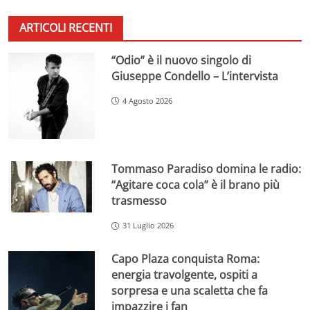
ARTICOLI RECENTI
“Odio” è il nuovo singolo di
Giuseppe Condello – L’intervista
4 Agosto 2026
Tommaso Paradiso domina le radio:
“Agitare coca cola” è il brano più
trasmesso
31 Luglio 2026
Capo Plaza conquista Roma:
energia travolgente, ospiti a
sorpresa e una scaletta che fa
impazzire i fan