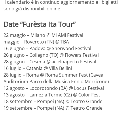
Il calendario è in continuo aggiornamento e i biglietti
sono già disponibili online.
Date “Furèsta Ita Tour”
22 maggio – Milano @ MI AMI Festival
maggio – Rovereto (TN) @ TBA
16 giugno – Padova @ Sherwood Festival
26 giugno – Collegno (TO) @ Flowers Festival
28 giugno – Cesena @ acieloaperto Festival
16 luglio – Catania @ Villa Bellini
28 luglio – Roma @ Roma Summer Fest (Cavea
Auditorium Parco della Musica Ennio Morricone)
12 agosto – Locorotondo (BA) @ Locus Festival
13 agosto – Lamezia Terme (CZ) @ Color Fest
18 settembre – Pompei (NA) @ Teatro Grande
19 settembre – Pompei (NA) @ Teatro Grande