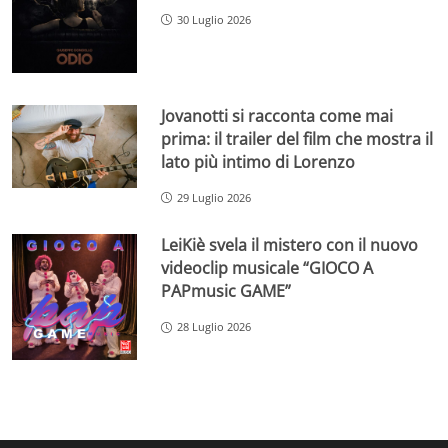
30 Luglio 2026
Jovanotti si racconta come mai
prima: il trailer del film che mostra il
lato più intimo di Lorenzo
29 Luglio 2026
LeiKiè svela il mistero con il nuovo
videoclip musicale “GIOCO A
PAPmusic GAME”
28 Luglio 2026