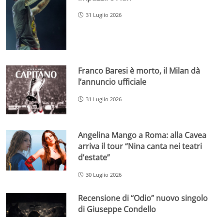
31 Luglio 2026
Franco Baresi è morto, il Milan dà
l’annuncio ufficiale
31 Luglio 2026
Angelina Mango a Roma: alla Cavea
arriva il tour “Nina canta nei teatri
d’estate”
30 Luglio 2026
Recensione di “Odio” nuovo singolo
di Giuseppe Condello