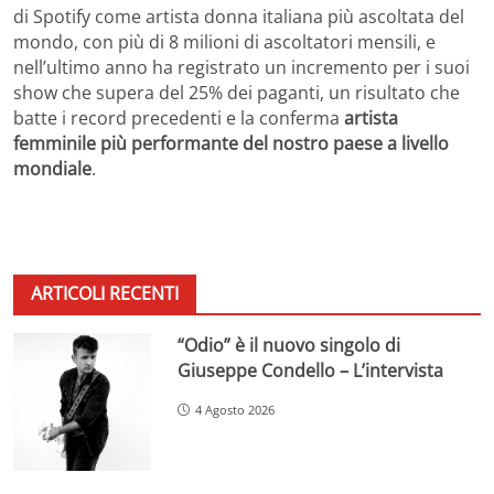
di Spotify come artista donna italiana più ascoltata del
mondo, con più di 8 milioni di ascoltatori mensili, e
nell’ultimo anno ha registrato un incremento per i suoi
show che supera del 25% dei paganti, un risultato che
batte i record precedenti e la conferma
artista
femminile più performante del nostro paese a livello
mondiale
.
ARTICOLI RECENTI
“Odio” è il nuovo singolo di
Giuseppe Condello – L’intervista
4 Agosto 2026