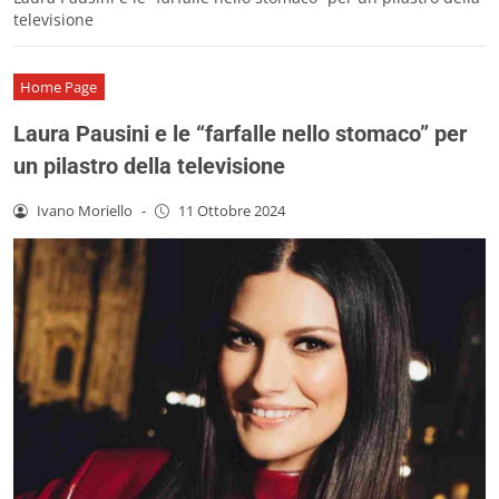
televisione
Home Page
Laura Pausini e le “farfalle nello stomaco” per
un pilastro della televisione
Ivano Moriello
-
11 Ottobre 2024