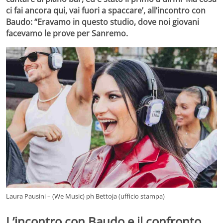
ci fai ancora qui, vai fuori a spaccare’, all’incontro con
Baudo: “Eravamo in questo studio, dove noi giovani
facevamo le prove per Sanremo.
Laura Pausini – (We Music) ph Bettoja (ufficio stampa)
L’incontro con Baudo e il confronto