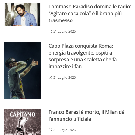
Tommaso Paradiso domina le radio:
“Agitare coca cola” è il brano più
trasmesso
31 Luglio 2026
Capo Plaza conquista Roma:
energia travolgente, ospiti a
sorpresa e una scaletta che fa
impazzire i fan
31 Luglio 2026
Franco Baresi è morto, il Milan dà
l’annuncio ufficiale
31 Luglio 2026