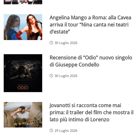
Angelina Mango a Roma: alla Cavea
arriva il tour “Nina canta nei teatri
d’estate”
30 Luglio 2026
Recensione di “Odio” nuovo singolo
di Giuseppe Condello
30 Luglio 2026
Jovanotti si racconta come mai
prima: il trailer del film che mostra il
lato più intimo di Lorenzo
29 Luglio 2026