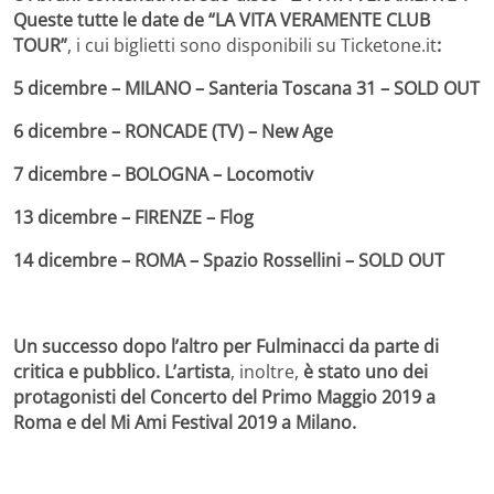
Queste tutte le date de “LA VITA VERAMENTE CLUB
TOUR”
, i cui biglietti sono disponibili su Ticketone.it
:
5 dicembre – MILANO – Santeria Toscana 31 – SOLD OUT
6 dicembre – RONCADE (TV) – New Age
7 dicembre – BOLOGNA – Locomotiv
13 dicembre – FIRENZE – Flog
14 dicembre – ROMA – Spazio Rossellini – SOLD OUT
Un successo dopo l’altro per Fulminacci da parte di
critica e pubblico. L’artista
, inoltre,
è stato uno dei
protagonisti del Concerto del Primo Maggio 2019 a
Roma e del Mi Ami Festival 2019 a Milano.