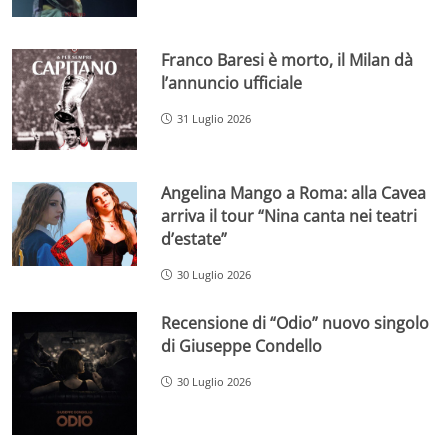
Franco Baresi è morto, il Milan dà
l’annuncio ufficiale
31 Luglio 2026
Angelina Mango a Roma: alla Cavea
arriva il tour “Nina canta nei teatri
d’estate”
30 Luglio 2026
Recensione di “Odio” nuovo singolo
di Giuseppe Condello
30 Luglio 2026