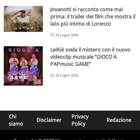
Jovanotti si racconta come mai
prima: il trailer del film che mostra il
lato più intimo di Lorenzo
29 Luglio 2026
LeiKiè svela il mistero con il nuovo
videoclip musicale “GIOCO A
PAPmusic GAME”
28 Luglio 2026
Chi
Privacy
Disclaimer
Redazione
siamo
Policy