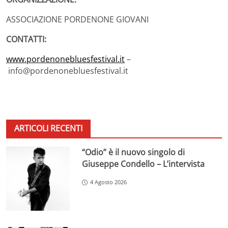
ASSOCIAZIONE PORDENONE GIOVANI
CONTATTI:
www.pordenonebluesfestival.it
–
info@pordenonebluesfestival.it
ARTICOLI RECENTI
“Odio” è il nuovo singolo di
Giuseppe Condello – L’intervista
4 Agosto 2026