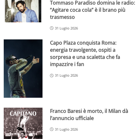
Tommaso Paradiso domina le radio:
“Agitare coca cola” è il brano più
trasmesso
31 Luglio 2026
Capo Plaza conquista Roma:
energia travolgente, ospiti a
sorpresa e una scaletta che fa
impazzire i fan
31 Luglio 2026
Franco Baresi è morto, il Milan dà
l’annuncio ufficiale
31 Luglio 2026