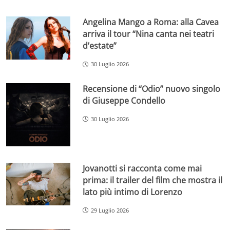
Angelina Mango a Roma: alla Cavea
arriva il tour “Nina canta nei teatri
d’estate”
30 Luglio 2026
Recensione di “Odio” nuovo singolo
di Giuseppe Condello
30 Luglio 2026
Jovanotti si racconta come mai
prima: il trailer del film che mostra il
lato più intimo di Lorenzo
29 Luglio 2026