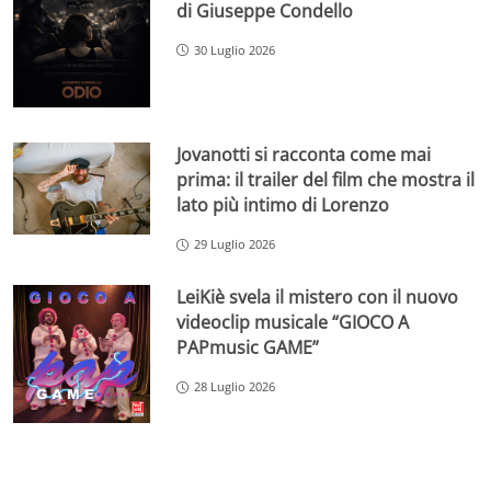
di Giuseppe Condello
30 Luglio 2026
Jovanotti si racconta come mai
prima: il trailer del film che mostra il
lato più intimo di Lorenzo
29 Luglio 2026
LeiKiè svela il mistero con il nuovo
videoclip musicale “GIOCO A
PAPmusic GAME”
28 Luglio 2026