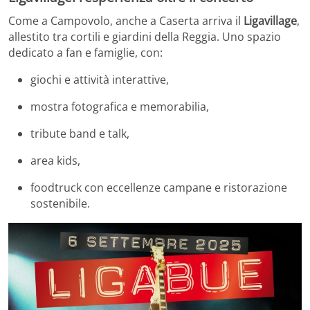
Come a Campovolo, anche a Caserta arriva il
Ligavillage
,
allestito tra cortili e giardini della Reggia. Uno spazio
dedicato a fan e famiglie, con:
giochi e attività interattive,
mostra fotografica e memorabilia,
tribute band e talk,
area kids,
foodtruck con eccellenze campane e ristorazione
sostenibile.