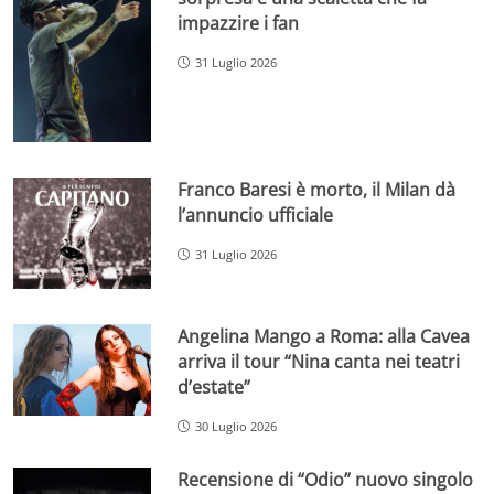
impazzire i fan
31 Luglio 2026
Franco Baresi è morto, il Milan dà
l’annuncio ufficiale
31 Luglio 2026
Angelina Mango a Roma: alla Cavea
arriva il tour “Nina canta nei teatri
d’estate”
30 Luglio 2026
Recensione di “Odio” nuovo singolo