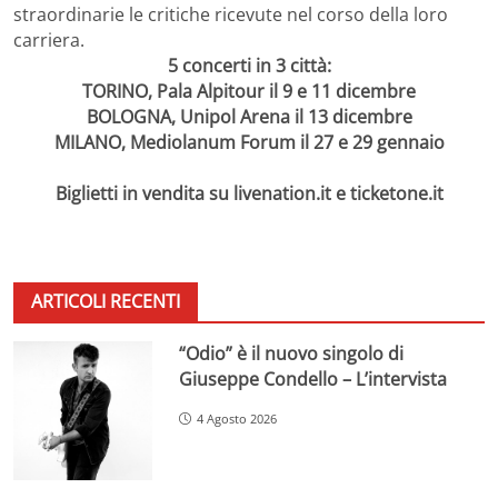
straordinarie le critiche ricevute nel corso della loro
carriera.
5 concerti in 3 città:
TORINO, Pala Alpitour il 9 e 11 dicembre
BOLOGNA, Unipol Arena il 13 dicembre
MILANO, Mediolanum Forum il 27 e 29 gennaio
Biglietti in vendita su livenation.it e ticketone.it
ARTICOLI RECENTI
“Odio” è il nuovo singolo di
Giuseppe Condello – L’intervista
4 Agosto 2026