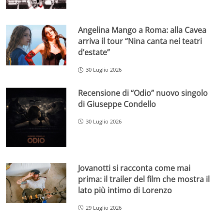
Angelina Mango a Roma: alla Cavea
arriva il tour “Nina canta nei teatri
d’estate”
30 Luglio 2026
Recensione di “Odio” nuovo singolo
di Giuseppe Condello
30 Luglio 2026
Jovanotti si racconta come mai
prima: il trailer del film che mostra il
lato più intimo di Lorenzo
29 Luglio 2026