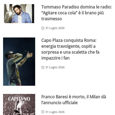
Tommaso Paradiso domina le radio:
“Agitare coca cola” è il brano più
trasmesso
31 Luglio 2026
Capo Plaza conquista Roma:
energia travolgente, ospiti a
sorpresa e una scaletta che fa
impazzire i fan
31 Luglio 2026
Franco Baresi è morto, il Milan dà
l’annuncio ufficiale
31 Luglio 2026