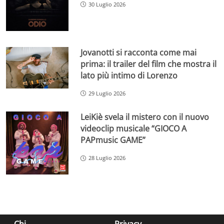
30 Luglio 2026
Jovanotti si racconta come mai
prima: il trailer del film che mostra il
lato più intimo di Lorenzo
29 Luglio 2026
LeiKiè svela il mistero con il nuovo
videoclip musicale “GIOCO A
PAPmusic GAME”
28 Luglio 2026
Chi
Privacy