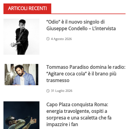
ARTICOLI RECENTI
“Odio” è il nuovo singolo di
Giuseppe Condello – L’intervista
4 Agosto 2026
Tommaso Paradiso domina le radio:
“Agitare coca cola” è il brano più
trasmesso
31 Luglio 2026
Capo Plaza conquista Roma:
energia travolgente, ospiti a
sorpresa e una scaletta che fa
impazzire i fan