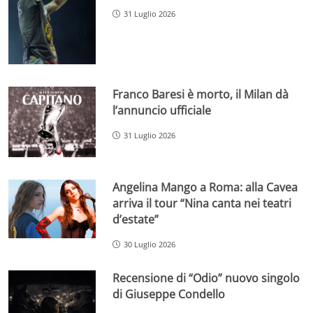
31 Luglio 2026
Franco Baresi è morto, il Milan dà
l’annuncio ufficiale
31 Luglio 2026
Angelina Mango a Roma: alla Cavea
arriva il tour “Nina canta nei teatri
d’estate”
30 Luglio 2026
Recensione di “Odio” nuovo singolo
di Giuseppe Condello