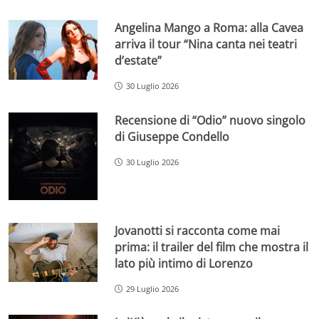
Angelina Mango a Roma: alla Cavea
arriva il tour “Nina canta nei teatri
d’estate”
30 Luglio 2026
Recensione di “Odio” nuovo singolo
di Giuseppe Condello
30 Luglio 2026
Jovanotti si racconta come mai
prima: il trailer del film che mostra il
lato più intimo di Lorenzo
29 Luglio 2026