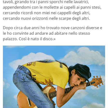
tavoli, girando tra i panni sporchi nelle lavatrici,
appendendomi con le mollette ai capelli ai panni stesi,
cercando ricordi non miei nei cappelli degli altri,
cercando nuovi orizzonti nelle scarpe degli altri.
Dopo circa due anni ho trovato nove canzoni diverse e
le ho convinte ad andare ad abitare nello stesso
palazzo. Così è nato il disco.»