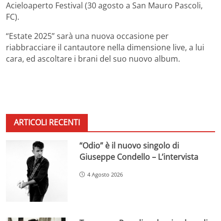
Acieloaperto Festival (30 agosto a San Mauro Pascoli,
FC).
“Estate 2025” sarà una nuova occasione per
riabbracciare il cantautore nella dimensione live, a lui
cara, ed ascoltare i brani del suo nuovo album.
ARTICOLI RECENTI
“Odio” è il nuovo singolo di
Giuseppe Condello – L’intervista
4 Agosto 2026