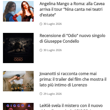
Angelina Mango a Roma: alla Cavea
arriva il tour “Nina canta nei teatri
d’estate”
30 Luglio 2026
Recensione di “Odio” nuovo singolo
di Giuseppe Condello
30 Luglio 2026
Jovanotti si racconta come mai
prima: il trailer del film che mostra il
lato più intimo di Lorenzo
29 Luglio 2026
LeiKiè svela il mistero con il nuovo