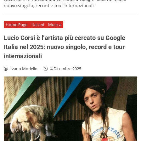
nuovo singolo, record e tour internazionali
Home Page
Italiani
Musica
Lucio Corsi è l’artista più cercato su Google
Italia nel 2025: nuovo singolo, record e tour
internazionali
Ivano Moriello
-
4 Dicembre 2025