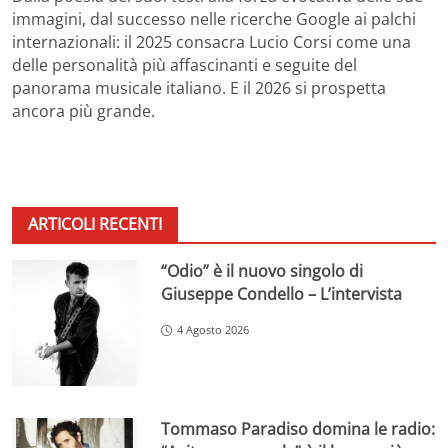
immagini, dal successo nelle ricerche Google ai palchi
internazionali: il 2025 consacra Lucio Corsi come una
delle personalità più affascinanti e seguite del
panorama musicale italiano. E il 2026 si prospetta
ancora più grande.
ARTICOLI RECENTI
“Odio” è il nuovo singolo di
Giuseppe Condello – L’intervista
4 Agosto 2026
Tommaso Paradiso domina le radio: