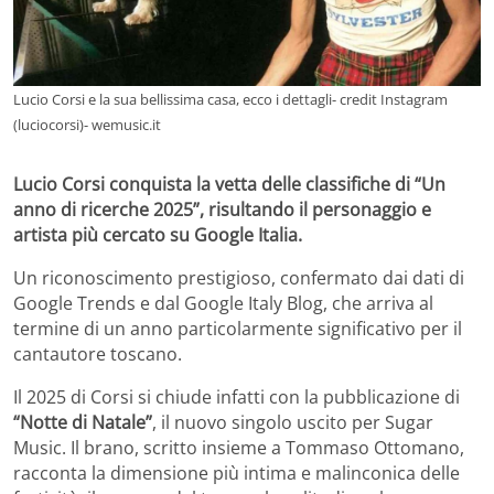
Lucio Corsi e la sua bellissima casa, ecco i dettagli- credit Instagram
(luciocorsi)- wemusic.it
Lucio Corsi conquista la vetta delle classifiche di “Un
anno di ricerche 2025”, risultando il personaggio e
artista più cercato su Google Italia.
Un riconoscimento prestigioso, confermato dai dati di
Google Trends e dal Google Italy Blog, che arriva al
termine di un anno particolarmente significativo per il
cantautore toscano.
Il 2025 di Corsi si chiude infatti con la pubblicazione di
“Notte di Natale”
, il nuovo singolo uscito per Sugar
Music. Il brano, scritto insieme a Tommaso Ottomano,
racconta la dimensione più intima e malinconica delle