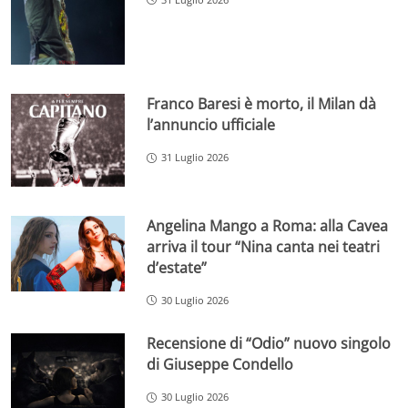
Franco Baresi è morto, il Milan dà
l’annuncio ufficiale
31 Luglio 2026
Angelina Mango a Roma: alla Cavea
arriva il tour “Nina canta nei teatri
d’estate”
30 Luglio 2026
Recensione di “Odio” nuovo singolo
di Giuseppe Condello
30 Luglio 2026