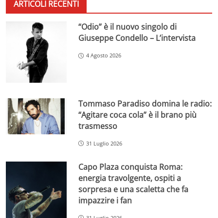
ARTICOLI RECENTI
“Odio” è il nuovo singolo di
Giuseppe Condello – L’intervista
4 Agosto 2026
Tommaso Paradiso domina le radio:
“Agitare coca cola” è il brano più
trasmesso
31 Luglio 2026
Capo Plaza conquista Roma:
energia travolgente, ospiti a
sorpresa e una scaletta che fa
impazzire i fan
31 Luglio 2026