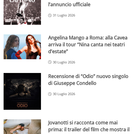
l’annuncio ufficiale
31 Luglio 2026
Angelina Mango a Roma: alla Cavea
arriva il tour “Nina canta nei teatri
d’estate”
30 Luglio 2026
Recensione di “Odio” nuovo singolo
di Giuseppe Condello
30 Luglio 2026
Jovanotti si racconta come mai
prima: il trailer del film che mostra il