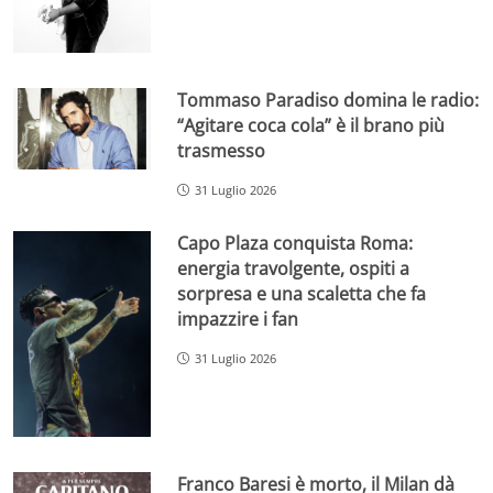
Tommaso Paradiso domina le radio:
“Agitare coca cola” è il brano più
trasmesso
31 Luglio 2026
Capo Plaza conquista Roma:
energia travolgente, ospiti a
sorpresa e una scaletta che fa
impazzire i fan
31 Luglio 2026
Franco Baresi è morto, il Milan dà