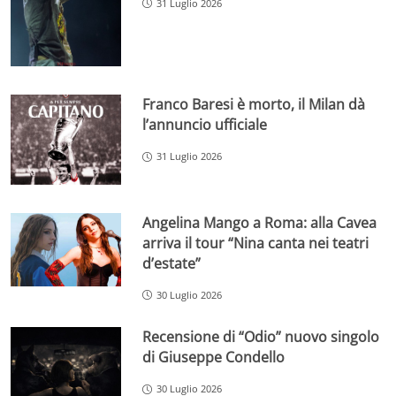
31 Luglio 2026
Franco Baresi è morto, il Milan dà
l’annuncio ufficiale
31 Luglio 2026
Angelina Mango a Roma: alla Cavea
arriva il tour “Nina canta nei teatri
d’estate”
30 Luglio 2026
Recensione di “Odio” nuovo singolo
di Giuseppe Condello
30 Luglio 2026