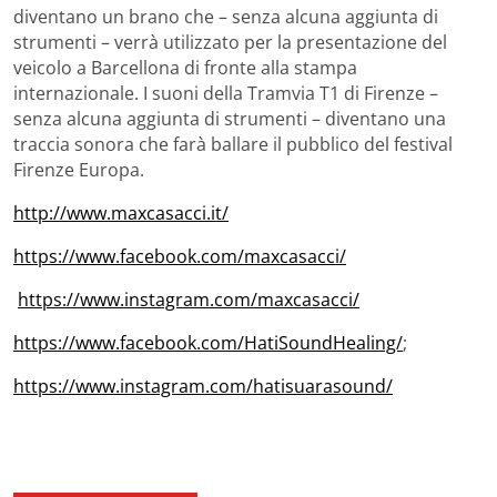
diventano un brano che – senza alcuna aggiunta di
strumenti – verrà utilizzato per la presentazione del
veicolo a Barcellona di fronte alla stampa
internazionale. I suoni della Tramvia T1 di Firenze –
senza alcuna aggiunta di strumenti – diventano una
traccia sonora che farà ballare il pubblico del festival
Firenze Europa.
http://www.maxcasacci.it/
https://www.facebook.com/maxcasacci/
https://www.instagram.com/maxcasacci/
https://www.facebook.com/HatiSoundHealing/
;
https://www.instagram.com/hatisuarasound/