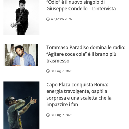
“Odio” è il nuovo singolo di
Giuseppe Condello – L’intervista
4 Agosto 2026
Tommaso Paradiso domina le radio:
“Agitare coca cola” è il brano più
trasmesso
31 Luglio 2026
Capo Plaza conquista Roma:
energia travolgente, ospiti a
sorpresa e una scaletta che fa
impazzire i fan
31 Luglio 2026