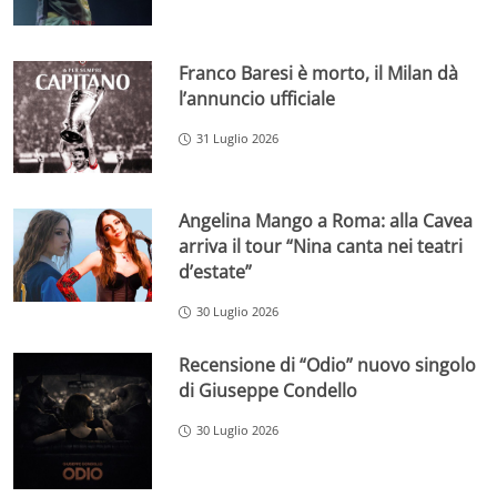
Franco Baresi è morto, il Milan dà
l’annuncio ufficiale
31 Luglio 2026
Angelina Mango a Roma: alla Cavea
arriva il tour “Nina canta nei teatri
d’estate”
30 Luglio 2026
Recensione di “Odio” nuovo singolo
di Giuseppe Condello
30 Luglio 2026