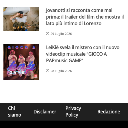
Jovanotti si racconta come mai
prima: il trailer del film che mostra il
lato più intimo di Lorenzo
29 Luglio 2026
LeiKiè svela il mistero con il nuovo
videoclip musicale “GIOCO A
PAPmusic GAME”
28 Luglio 2026
Chi
Privacy
Disclaimer
Redazione
siamo
Policy