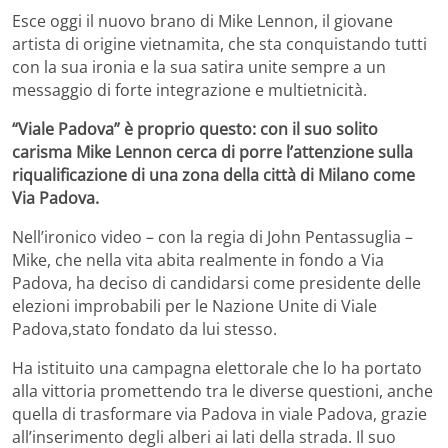
Esce oggi il nuovo brano di Mike Lennon, il giovane
artista di origine vietnamita, che sta conquistando tutti
con la sua ironia e la sua satira unite sempre a un
messaggio di forte integrazione e multietnicità.
“Viale Padova” è proprio questo: con il suo solito
carisma Mike Lennon cerca di porre l’attenzione sulla
riqualificazione di una zona della città di Milano come
Via Padova.
Nell’ironico video – con la regia di John Pentassuglia –
Mike, che nella vita abita realmente in fondo a Via
Padova, ha deciso di candidarsi come presidente delle
elezioni improbabili per le Nazione Unite di Viale
Padova,stato fondato da lui stesso.
Ha istituito una campagna elettorale che lo ha portato
alla vittoria promettendo tra le diverse questioni, anche
quella di trasformare via Padova in viale Padova, grazie
all’inserimento degli alberi ai lati della strada. Il suo