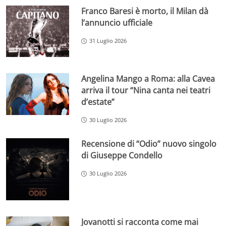
Franco Baresi è morto, il Milan dà
l’annuncio ufficiale
31 Luglio 2026
Angelina Mango a Roma: alla Cavea
arriva il tour “Nina canta nei teatri
d’estate”
30 Luglio 2026
Recensione di “Odio” nuovo singolo
di Giuseppe Condello
30 Luglio 2026
Jovanotti si racconta come mai