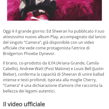
Oggi è il grande giorno: Ed Sheeran ha pubblicato il suo
attesissimo nuovo album Play, accompagnato dal lancio
del singolo “Camera”, già disponibile con un video
ufficiale che vede come protagonista l’attrice di
Bridgerton Phoebe Dynevor.
Il brano, co-prodotto da ILYA (Ariana Grande, Camila
Cabello), Andrew Watt (Post Malone) e Louis Bell (Justin
Bieber), conferma la capacità di Sheeran di unire ballad
intense e testi profondi. Ispirata alla moglie Cherry,
“Camera” è una dichiarazione d’amore che racconta la
bellezza dei legami autentici.
Il video ufficiale