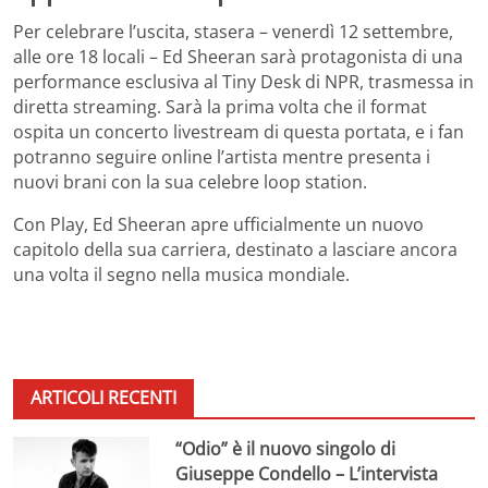
Per celebrare l’uscita, stasera – venerdì 12 settembre,
alle ore 18 locali – Ed Sheeran sarà protagonista di una
performance esclusiva al Tiny Desk di NPR, trasmessa in
diretta streaming. Sarà la prima volta che il format
ospita un concerto livestream di questa portata, e i fan
potranno seguire online l’artista mentre presenta i
nuovi brani con la sua celebre loop station.
Con Play, Ed Sheeran apre ufficialmente un nuovo
capitolo della sua carriera, destinato a lasciare ancora
una volta il segno nella musica mondiale.
ARTICOLI RECENTI
“Odio” è il nuovo singolo di
Giuseppe Condello – L’intervista