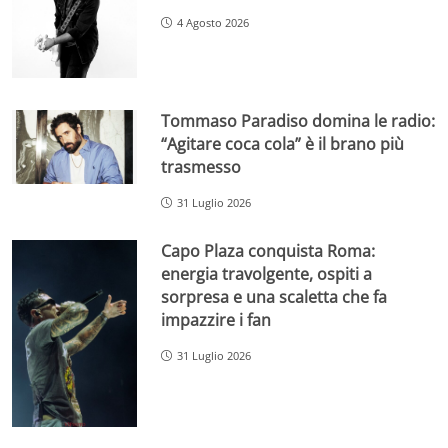
4 Agosto 2026
Tommaso Paradiso domina le radio:
“Agitare coca cola” è il brano più
trasmesso
31 Luglio 2026
Capo Plaza conquista Roma:
energia travolgente, ospiti a
sorpresa e una scaletta che fa
impazzire i fan
31 Luglio 2026