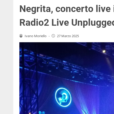
Negrita, concerto live 
Radio2 Live Unplugge
Ivano Moriello
-
27 Marzo 2025