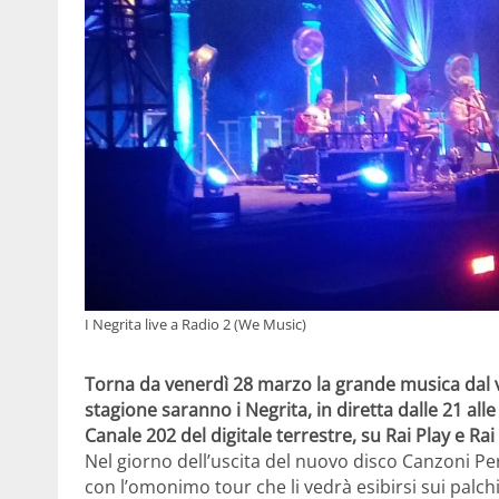
I Negrita live a Radio 2 (We Music)
Torna da venerdì 28 marzo la grande musica dal 
stagione saranno i Negrita, in diretta dalle 21 alle
Canale 202 del digitale terrestre, su Rai Play e R
Nel giorno dell’uscita del nuovo disco Canzoni Per
con l’omonimo tour che li vedrà esibirsi sui palchi 