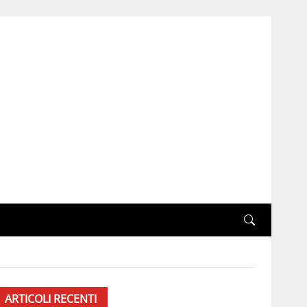
ARTICOLI RECENTI