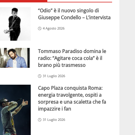
“Odio” è il nuovo singolo di
Giuseppe Condello – L’intervista
4 Agosto 2026
Tommaso Paradiso domina le
radio: “Agitare coca cola” è il
brano più trasmesso
31 Luglio 2026
Capo Plaza conquista Roma:
energia travolgente, ospiti a
sorpresa e una scaletta che fa
impazzire i fan
31 Luglio 2026