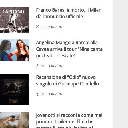
Franco Baresi è morto, il Milan
dà l’annuncio ufficiale
31 Luglio 2026
Angelina Mango a Roma: alla
Cavea arriva il tour “Nina canta
nei teatri d’estate”
30 Luglio 2026
Recensione di “Odio” nuovo
singolo di Giuseppe Condello
30 Luglio 2026
Jovanotti si racconta come mai
prima: il trailer del film che