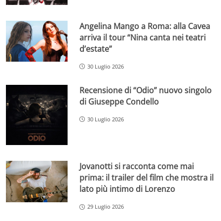
Angelina Mango a Roma: alla Cavea
arriva il tour “Nina canta nei teatri
d’estate”
30 Luglio 2026
Recensione di “Odio” nuovo singolo
di Giuseppe Condello
30 Luglio 2026
Jovanotti si racconta come mai
prima: il trailer del film che mostra il
lato più intimo di Lorenzo
29 Luglio 2026