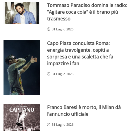
Tommaso Paradiso domina le radio:
“Agitare coca cola” è il brano più
trasmesso
31 Luglio 2026
Capo Plaza conquista Roma:
energia travolgente, ospiti a
sorpresa e una scaletta che fa
impazzire i fan
31 Luglio 2026
Franco Baresi è morto, il Milan dà
l’annuncio ufficiale
31 Luglio 2026