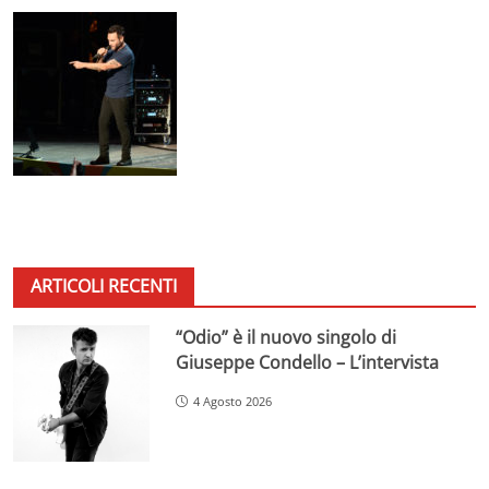
ARTICOLI RECENTI
“Odio” è il nuovo singolo di
Giuseppe Condello – L’intervista
4 Agosto 2026