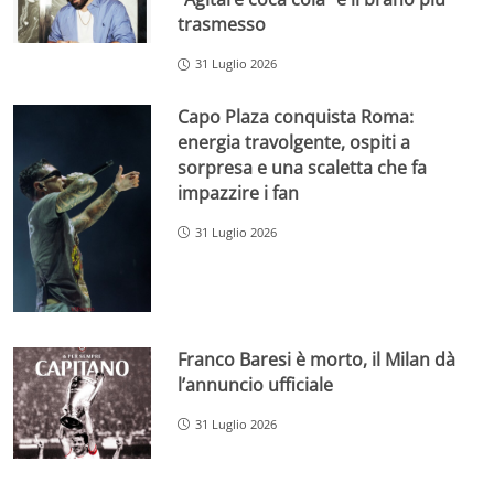
trasmesso
31 Luglio 2026
Capo Plaza conquista Roma:
energia travolgente, ospiti a
sorpresa e una scaletta che fa
impazzire i fan
31 Luglio 2026
Franco Baresi è morto, il Milan dà
l’annuncio ufficiale
31 Luglio 2026