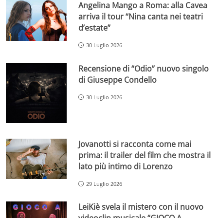
Angelina Mango a Roma: alla Cavea
arriva il tour “Nina canta nei teatri
d’estate”
30 Luglio 2026
Recensione di “Odio” nuovo singolo
di Giuseppe Condello
30 Luglio 2026
Jovanotti si racconta come mai
prima: il trailer del film che mostra il
lato più intimo di Lorenzo
29 Luglio 2026
LeiKiè svela il mistero con il nuovo