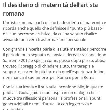
Il desiderio di maternità dell’artista
romana
L’artista romana parla del forte desiderio di maternità e
ricorda anche quello che definisce il “punto più basso”
del suo percorso artistico, da cui ha saputo risalire
avviando una vera trasformazione personale
Con grande sincerità parla di salute mentale: ripercorre
il periodo buio segnato da ansia e derealizzazione dopo
Sanremo 2012 e spiega come, passo dopo passo, abbia
trovato il coraggio di chiedere aiuto, tra terapia e
supporto, uscendo più forte da quell’esperienza. Infine,
non manca il suo amore per Roma e per la Roma.
Con la sua ironia e il suo stile inconfondibile, in questo
podcast Giulia guida i suoi ospiti in un dialogo che si
muove tra riflessioni personali e professionali, spunti
generazionali e temi d’attualità con leggerezza e
profondità.