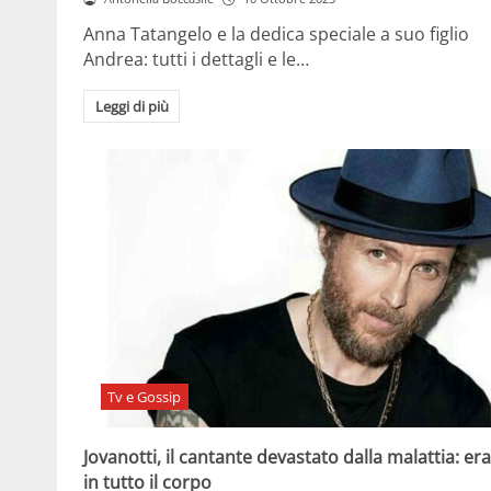
Anna Tatangelo e la dedica speciale a suo figlio
Andrea: tutti i dettagli e le…
Leggi di più
Tv e Gossip
Jovanotti, il cantante devastato dalla malattia: era
in tutto il corpo