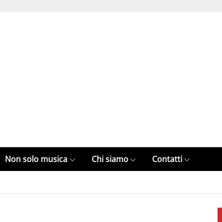
Non solo musica
Chi siamo
Contatti