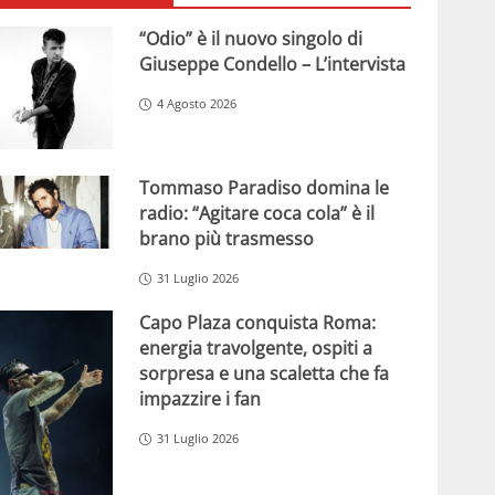
“Odio” è il nuovo singolo di
Giuseppe Condello – L’intervista
4 Agosto 2026
Tommaso Paradiso domina le
radio: “Agitare coca cola” è il
brano più trasmesso
31 Luglio 2026
Capo Plaza conquista Roma:
energia travolgente, ospiti a
sorpresa e una scaletta che fa
impazzire i fan
31 Luglio 2026