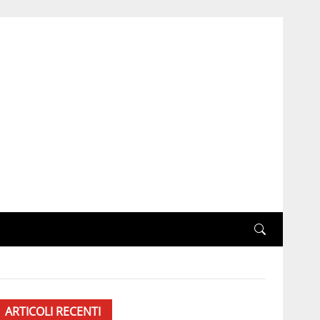
ARTICOLI RECENTI