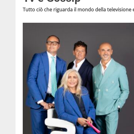
Tutto ciò che riguarda il mondo della televisione e