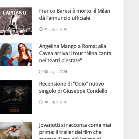
Franco Baresi è morto, il Milan
dà l’annuncio ufficiale
31 Luglio 2026
Angelina Mango a Roma: alla
Cavea arriva il tour “Nina canta
nei teatri d’estate”
30 Luglio 2026
Recensione di “Odio” nuovo
singolo di Giuseppe Condello
30 Luglio 2026
Jovanotti si racconta come mai
prima: il trailer del film che