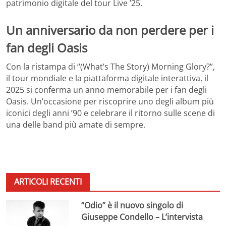
patrimonio digitale del tour Live ’25.
Un anniversario da non perdere per i
fan degli Oasis
Con la ristampa di “(What’s The Story) Morning Glory?”,
il tour mondiale e la piattaforma digitale interattiva, il
2025 si conferma un anno memorabile per i fan degli
Oasis. Un’occasione per riscoprire uno degli album più
iconici degli anni ’90 e celebrare il ritorno sulle scene di
una delle band più amate di sempre.
ARTICOLI RECENTI
“Odio” è il nuovo singolo di
Giuseppe Condello – L’intervista