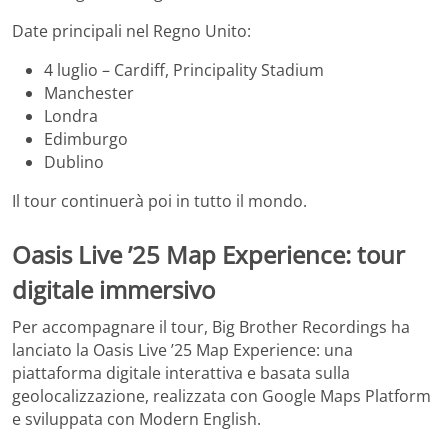
Date principali nel Regno Unito:
4 luglio – Cardiff, Principality Stadium
Manchester
Londra
Edimburgo
Dublino
Il tour continuerà poi in tutto il mondo.
Oasis Live ’25 Map Experience: tour
digitale immersivo
Per accompagnare il tour, Big Brother Recordings ha
lanciato la Oasis Live ’25 Map Experience: una
piattaforma digitale interattiva e basata sulla
geolocalizzazione, realizzata con Google Maps Platform
e sviluppata con Modern English.