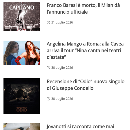
Franco Baresi è morto, il Milan dà
l’annuncio ufficiale
31 Luglio 2026
Angelina Mango a Roma: alla Cavea
arriva il tour “Nina canta nei teatri
d’estate”
30 Luglio 2026
Recensione di “Odio” nuovo singolo
di Giuseppe Condello
30 Luglio 2026
Jovanotti si racconta come mai