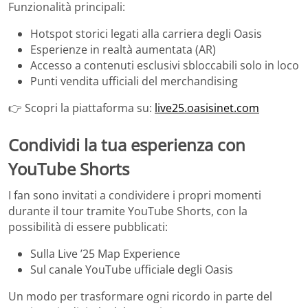
Funzionalità principali:
Hotspot storici legati alla carriera degli Oasis
Esperienze in realtà aumentata (AR)
Accesso a contenuti esclusivi sbloccabili solo in loco
Punti vendita ufficiali del merchandising
👉 Scopri la piattaforma su:
live25.oasisinet.com
Condividi la tua esperienza con
YouTube Shorts
I fan sono invitati a condividere i propri momenti
durante il tour tramite YouTube Shorts, con la
possibilità di essere pubblicati:
Sulla Live ’25 Map Experience
Sul canale YouTube ufficiale degli Oasis
Un modo per trasformare ogni ricordo in parte del