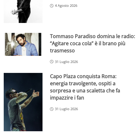
4 Agosto 2026
Tommaso Paradiso domina le radio:
“Agitare coca cola” è il brano più
trasmesso
31 Luglio 2026
Capo Plaza conquista Roma:
energia travolgente, ospiti a
sorpresa e una scaletta che fa
impazzire i fan
31 Luglio 2026