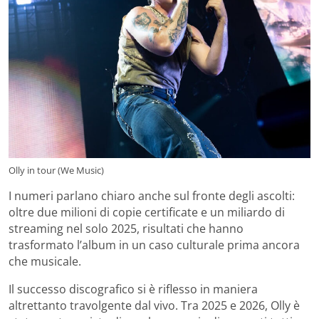
Olly in tour (We Music)
I numeri parlano chiaro anche sul fronte degli ascolti:
oltre due milioni di copie certificate e un miliardo di
streaming nel solo 2025, risultati che hanno
trasformato l’album in un caso culturale prima ancora
che musicale.
Il successo discografico si è riflesso in maniera
altrettanto travolgente dal vivo. Tra 2025 e 2026, Olly è