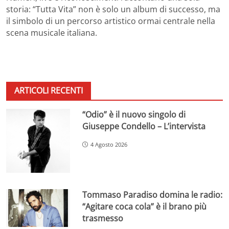
storia: “Tutta Vita” non è solo un album di successo, ma
il simbolo di un percorso artistico ormai centrale nella
scena musicale italiana.
ARTICOLI RECENTI
“Odio” è il nuovo singolo di
Giuseppe Condello – L’intervista
4 Agosto 2026
Tommaso Paradiso domina le radio:
“Agitare coca cola” è il brano più
trasmesso