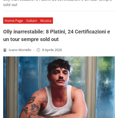
sold out
Home Page
Italiani
Musica
Olly inarrestabile: 8 Platini, 24 Certificazioni e
un tour sempre sold out
Ivano Moriello
-
8 Aprile 2026