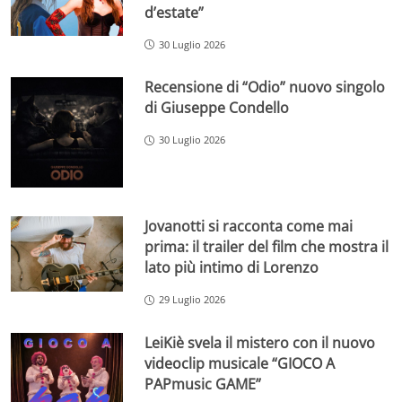
d’estate”
30 Luglio 2026
Recensione di “Odio” nuovo singolo
di Giuseppe Condello
30 Luglio 2026
Jovanotti si racconta come mai
prima: il trailer del film che mostra il
lato più intimo di Lorenzo
29 Luglio 2026
LeiKiè svela il mistero con il nuovo
videoclip musicale “GIOCO A
PAPmusic GAME”