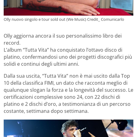
Olly nuovo singolo e tour sold out (We Music) Credit_ Comunicarlo
Olly aggiorna ancora il suo personalissimo libro dei
record.
L’album “Tutta Vita” ha conquistato l’ottavo disco di
platino, confermandosi uno dei progetti discografici più
solidi e continui degli ultimi anni.
Dalla sua uscita, “Tutta Vita” non è mai uscito dalla Top
10 della classifica FIMI, un dato che racconta meglio di
qualunque slogan la forza e la longevità del successo. Le
certificazioni complessive sono 24, con 22 dischi di
platino e 2 dischi d’oro, a testimonianza di un percorso
costante, settimana dopo settimana.