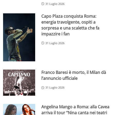
31 Luglio 2026
Capo Plaza conquista Roma:
energia travolgente, ospiti a
sorpresa e una scaletta che fa
impazzire i fan
31 Luglio 2026
Franco Baresi è morto, il Milan dà
l’annuncio ufficiale
31 Luglio 2026
Angelina Mango a Roma: alla Cavea
arriva il tour “Nina canta nei teatri