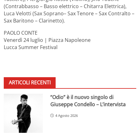
(Contrabbasso – Basso elettrico – Chitarra Elettrica),
Luca Velotti (Sax Soprano– Sax Tenore – Sax Contralto –
Sax Baritono – Clarinetto).
PAOLO CONTE
Venerdì 24 luglio | Piazza Napoleone
Lucca Summer Festival
ARTICOLI RECENTI
“Odio” è il nuovo singolo di
Giuseppe Condello – L’intervista
4 Agosto 2026