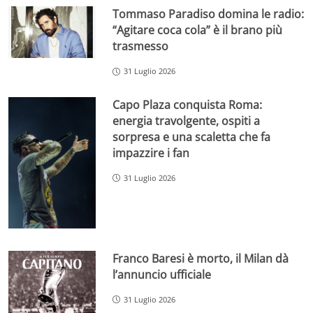
Tommaso Paradiso domina le radio:
“Agitare coca cola” è il brano più
trasmesso
31 Luglio 2026
Capo Plaza conquista Roma:
energia travolgente, ospiti a
sorpresa e una scaletta che fa
impazzire i fan
31 Luglio 2026
Franco Baresi è morto, il Milan dà
l’annuncio ufficiale
31 Luglio 2026