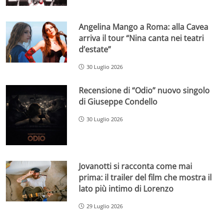
Angelina Mango a Roma: alla Cavea
arriva il tour “Nina canta nei teatri
d’estate”
30 Luglio 2026
Recensione di “Odio” nuovo singolo
di Giuseppe Condello
30 Luglio 2026
Jovanotti si racconta come mai
prima: il trailer del film che mostra il
lato più intimo di Lorenzo
29 Luglio 2026