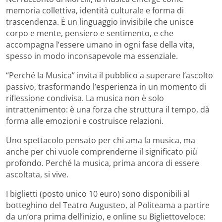
memoria collettiva, identità culturale e forma di
trascendenza. È un linguaggio invisibile che unisce
corpo e mente, pensiero e sentimento, e che
accompagna l’essere umano in ogni fase della vita,
spesso in modo inconsapevole ma essenziale.
“Perché la Musica” invita il pubblico a superare l’ascolto
passivo, trasformando l’esperienza in un momento di
riflessione condivisa. La musica non è solo
intrattenimento: è una forza che struttura il tempo, dà
forma alle emozioni e costruisce relazioni.
Uno spettacolo pensato per chi ama la musica, ma
anche per chi vuole comprenderne il significato più
profondo. Perché la musica, prima ancora di essere
ascoltata, si vive.
I biglietti (posto unico 10 euro) sono disponibili al
botteghino del Teatro Augusteo, al Politeama a partire
da un’ora prima dell’inizio, e online su Bigliettoveloce: