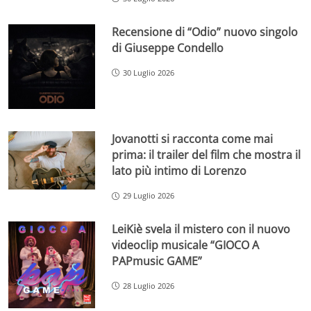
Recensione di “Odio” nuovo singolo
di Giuseppe Condello
30 Luglio 2026
Jovanotti si racconta come mai
prima: il trailer del film che mostra il
lato più intimo di Lorenzo
29 Luglio 2026
LeiKiè svela il mistero con il nuovo
videoclip musicale “GIOCO A
PAPmusic GAME”
28 Luglio 2026