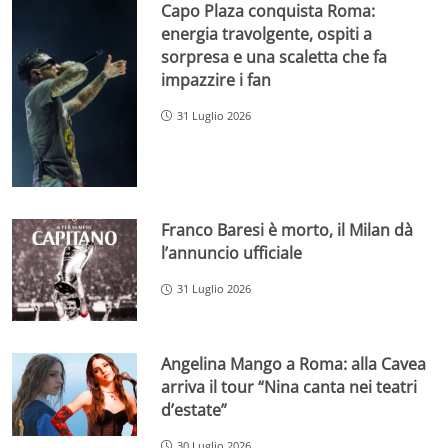
Capo Plaza conquista Roma:
energia travolgente, ospiti a
sorpresa e una scaletta che fa
impazzire i fan
31 Luglio 2026
Franco Baresi è morto, il Milan dà
l’annuncio ufficiale
31 Luglio 2026
Angelina Mango a Roma: alla Cavea
arriva il tour “Nina canta nei teatri
d’estate”
30 Luglio 2026