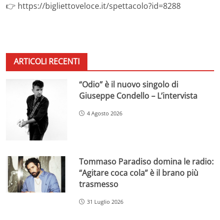
👉 https://bigliettoveloce.it/spettacolo?id=8288
ARTICOLI RECENTI
“Odio” è il nuovo singolo di
Giuseppe Condello – L’intervista
4 Agosto 2026
Tommaso Paradiso domina le radio:
“Agitare coca cola” è il brano più
trasmesso
31 Luglio 2026