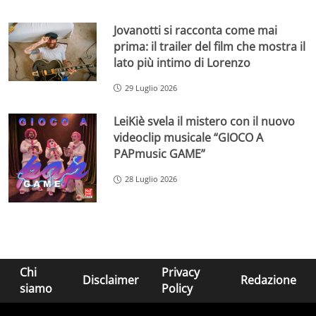
Jovanotti si racconta come mai
prima: il trailer del film che mostra il
lato più intimo di Lorenzo
29 Luglio 2026
LeiKiè svela il mistero con il nuovo
videoclip musicale “GIOCO A
PAPmusic GAME”
28 Luglio 2026
Chi
Privacy
Disclaimer
Redazione
siamo
Policy