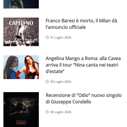
Franco Baresi è morto, il Milan dà
l’annuncio ufficiale
31 Luglio 2026
Angelina Mango a Roma: alla Cavea
arriva il tour “Nina canta nei teatri
d’estate”
30 Luglio 2026
Recensione di “Odio” nuovo singolo
di Giuseppe Condello
30 Luglio 2026