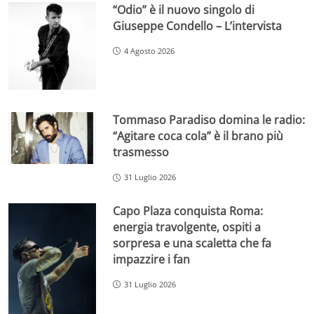
“Odio” è il nuovo singolo di
Giuseppe Condello – L’intervista
4 Agosto 2026
Tommaso Paradiso domina le radio:
“Agitare coca cola” è il brano più
trasmesso
31 Luglio 2026
Capo Plaza conquista Roma:
energia travolgente, ospiti a
sorpresa e una scaletta che fa
impazzire i fan
31 Luglio 2026