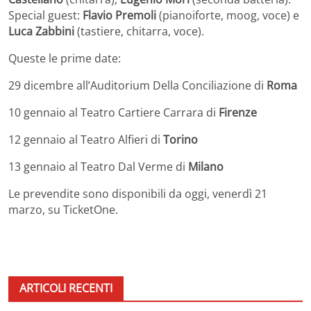
Special guest:
Flavio Premoli
(pianoiforte, moog, voce) e
Luca Zabbini
(tastiere, chitarra, voce).
Queste le prime date:
29 dicembre all’Auditorium Della Conciliazione di
Roma
10 gennaio al Teatro Cartiere Carrara di
Firenze
12 gennaio al Teatro Alfieri di
Torino
13 gennaio al Teatro Dal Verme di
Milano
Le prevendite sono disponibili da oggi, venerdì 21
marzo, su TicketOne.
ARTICOLI RECENTI