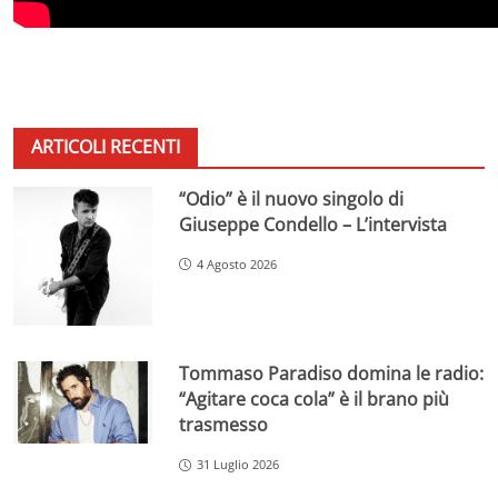
ARTICOLI RECENTI
“Odio” è il nuovo singolo di
Giuseppe Condello – L’intervista
4 Agosto 2026
Tommaso Paradiso domina le radio:
“Agitare coca cola” è il brano più
trasmesso
31 Luglio 2026