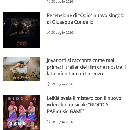
30 Luglio 2026
Recensione di “Odio” nuovo singolo
di Giuseppe Condello
30 Luglio 2026
Jovanotti si racconta come mai
prima: il trailer del film che mostra il
lato più intimo di Lorenzo
29 Luglio 2026
LeiKiè svela il mistero con il nuovo
videoclip musicale “GIOCO A
PAPmusic GAME”
28 Luglio 2026