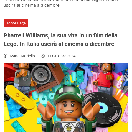
uscirà al cinema a dicembre
Home Page
Pharrell Williams, la sua vita in un film della
Lego. In Italia uscirà al cinema a dicembre
Ivano Moriello
-
11 Ottobre 2024