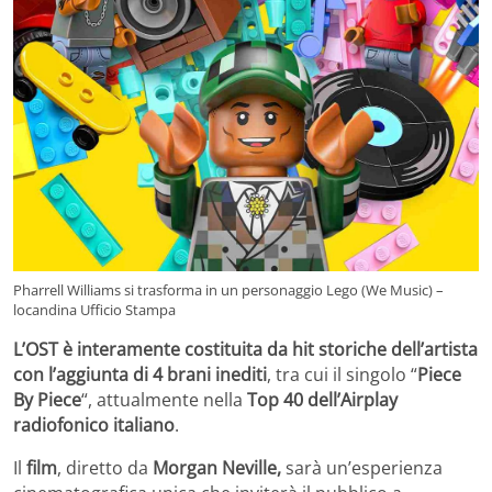
Pharrell Williams si trasforma in un personaggio Lego (We Music) –
locandina Ufficio Stampa
L’OST è interamente costituita da hit storiche dell’artista
con l’aggiunta di 4 brani inediti
, tra cui il singolo “
Piece
By Piece
“, attualmente nella
Top 40 dell’Airplay
radiofonico italiano
.
Il
film
, diretto da
Morgan Neville,
sarà un’esperienza