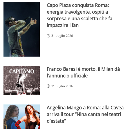
Capo Plaza conquista Roma:
energia travolgente, ospiti a
sorpresa e una scaletta che fa
impazzire i fan
31 Luglio 2026
Franco Baresi è morto, il Milan dà
l’annuncio ufficiale
31 Luglio 2026
Angelina Mango a Roma: alla Cavea
arriva il tour “Nina canta nei teatri
d’estate”