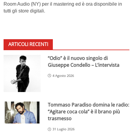
Room Audio (NY) per il mastering ed è ora disponibile in
tutti gli store digitali.
ARTICOLI RECENTI
“Odio” è il nuovo singolo di
Giuseppe Condello – L’intervista
4 Agosto 2026
Tommaso Paradiso domina le radio:
“Agitare coca cola” è il brano più
trasmesso
31 Luglio 2026