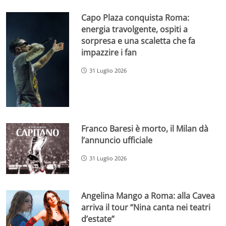
Capo Plaza conquista Roma:
energia travolgente, ospiti a
sorpresa e una scaletta che fa
impazzire i fan
31 Luglio 2026
Franco Baresi è morto, il Milan dà
l’annuncio ufficiale
31 Luglio 2026
Angelina Mango a Roma: alla Cavea
arriva il tour “Nina canta nei teatri
d’estate”