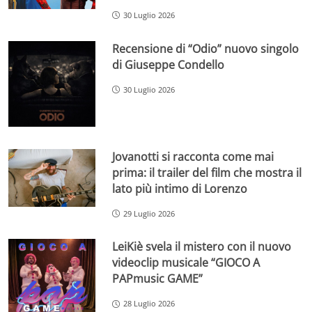
30 Luglio 2026
Recensione di “Odio” nuovo singolo
di Giuseppe Condello
30 Luglio 2026
Jovanotti si racconta come mai
prima: il trailer del film che mostra il
lato più intimo di Lorenzo
29 Luglio 2026
LeiKiè svela il mistero con il nuovo
videoclip musicale “GIOCO A
PAPmusic GAME”
28 Luglio 2026