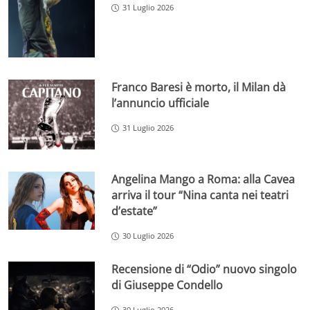
31 Luglio 2026
Franco Baresi è morto, il Milan dà
l’annuncio ufficiale
31 Luglio 2026
Angelina Mango a Roma: alla Cavea
arriva il tour “Nina canta nei teatri
d’estate”
30 Luglio 2026
Recensione di “Odio” nuovo singolo
di Giuseppe Condello
30 Luglio 2026