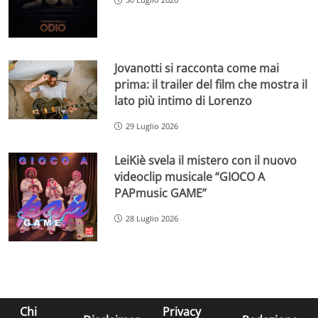
Jovanotti si racconta come mai
prima: il trailer del film che mostra il
lato più intimo di Lorenzo
29 Luglio 2026
LeiKiè svela il mistero con il nuovo
videoclip musicale “GIOCO A
PAPmusic GAME”
28 Luglio 2026
Chi
Privacy