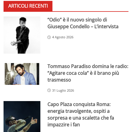
ARTICOLI RECENTI
“Odio” è il nuovo singolo di
Giuseppe Condello – L’intervista
4 Agosto 2026
Tommaso Paradiso domina le radio:
“Agitare coca cola” è il brano più
trasmesso
31 Luglio 2026
Capo Plaza conquista Roma:
energia travolgente, ospiti a
sorpresa e una scaletta che fa
impazzire i fan