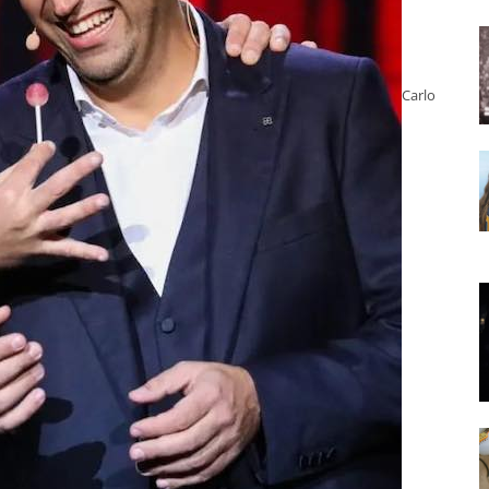
Carlo