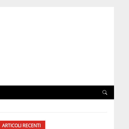
ARTICOLI RECENTI