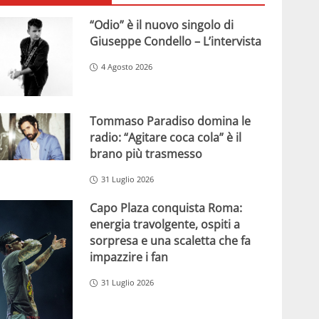
“Odio” è il nuovo singolo di
Giuseppe Condello – L’intervista
4 Agosto 2026
Tommaso Paradiso domina le
radio: “Agitare coca cola” è il
brano più trasmesso
31 Luglio 2026
Capo Plaza conquista Roma:
energia travolgente, ospiti a
sorpresa e una scaletta che fa
impazzire i fan
31 Luglio 2026