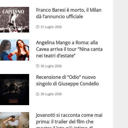
Franco Baresi è morto, il Milan
dà l’annuncio ufficiale
31 Luglio 2026
Angelina Mango a Roma: alla
Cavea arriva il tour “Nina canta
nei teatri d’estate”
30 Luglio 2026
Recensione di “Odio” nuovo
singolo di Giuseppe Condello
30 Luglio 2026
Jovanotti si racconta come mai
prima: il trailer del film che