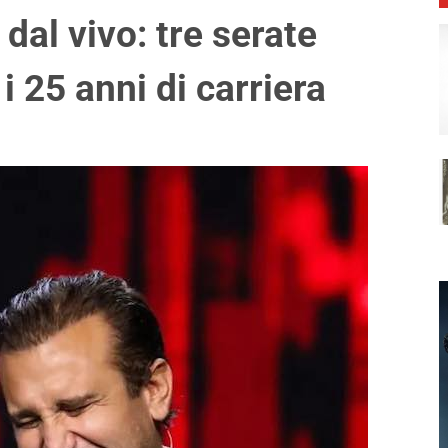
al vivo: tre serate
 25 anni di carriera