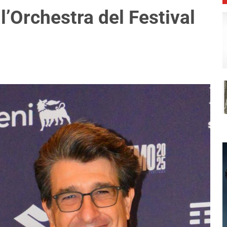
’Orchestra del Festival