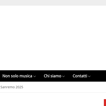
Non solo musica
Chi siamo
Contatti
di Sanremo 2025