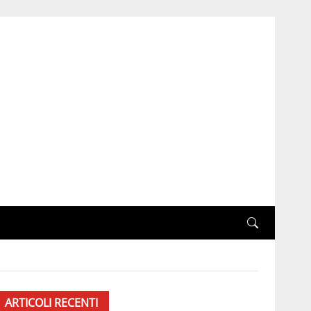
ARTICOLI RECENTI