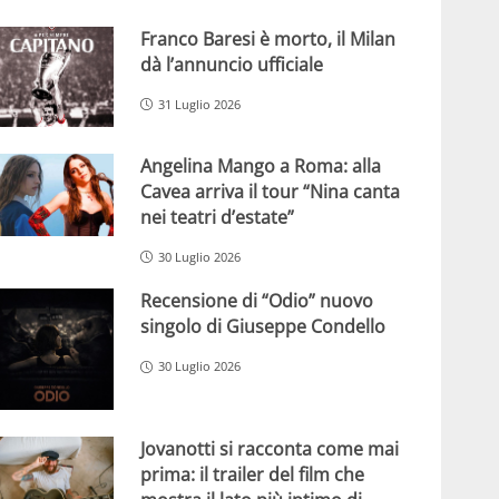
Franco Baresi è morto, il Milan
dà l’annuncio ufficiale
31 Luglio 2026
Angelina Mango a Roma: alla
Cavea arriva il tour “Nina canta
nei teatri d’estate”
30 Luglio 2026
Recensione di “Odio” nuovo
singolo di Giuseppe Condello
30 Luglio 2026
Jovanotti si racconta come mai
prima: il trailer del film che