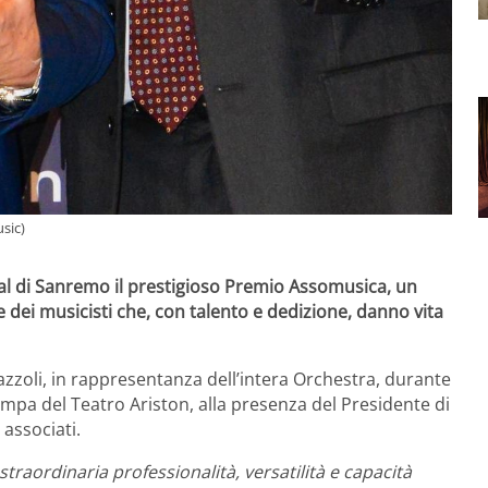
sic)
al di Sanremo il prestigioso Premio Assomusica, un
dei musicisti che, con talento e dedizione, danno vita
razzoli, in rappresentanza dell’intera Orchestra, durante
tampa del Teatro Ariston, alla presenza del Presidente di
associati.
 straordinaria professionalità, versatilità e capacità