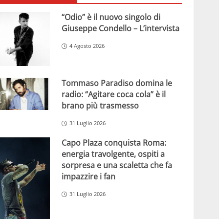
“Odio” è il nuovo singolo di
Giuseppe Condello – L’intervista
4 Agosto 2026
Tommaso Paradiso domina le
radio: “Agitare coca cola” è il
brano più trasmesso
31 Luglio 2026
Capo Plaza conquista Roma:
energia travolgente, ospiti a
sorpresa e una scaletta che fa
impazzire i fan
31 Luglio 2026