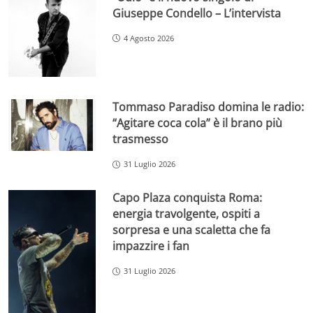
Giuseppe Condello – L’intervista
4 Agosto 2026
Tommaso Paradiso domina le radio:
“Agitare coca cola” è il brano più
trasmesso
31 Luglio 2026
Capo Plaza conquista Roma:
energia travolgente, ospiti a
sorpresa e una scaletta che fa
impazzire i fan
31 Luglio 2026