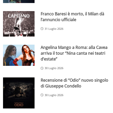
Franco Baresi è morto, il Milan dà
l’annuncio ufficiale
31 Luglio 2026
Angelina Mango a Roma: alla Cavea
arriva il tour “Nina canta nei teatri
d’estate”
30 Luglio 2026
Recensione di “Odio” nuovo singolo
di Giuseppe Condello
30 Luglio 2026