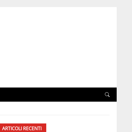
ARTICOLI RECENTI