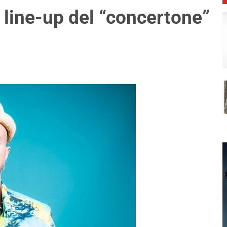
 line-up del “concertone”