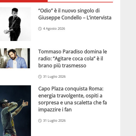
“Odio” è il nuovo singolo di
Giuseppe Condello – L’intervista
4 Agosto 2026
Tommaso Paradiso domina le
radio: “Agitare coca cola” è il
brano più trasmesso
31 Luglio 2026
Capo Plaza conquista Roma:
energia travolgente, ospiti a
sorpresa e una scaletta che fa
impazzire i fan
31 Luglio 2026