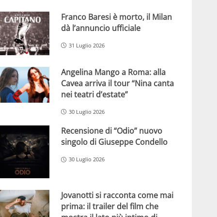
Franco Baresi è morto, il Milan
dà l’annuncio ufficiale
31 Luglio 2026
Angelina Mango a Roma: alla
Cavea arriva il tour “Nina canta
nei teatri d’estate”
30 Luglio 2026
Recensione di “Odio” nuovo
singolo di Giuseppe Condello
30 Luglio 2026
Jovanotti si racconta come mai
prima: il trailer del film che