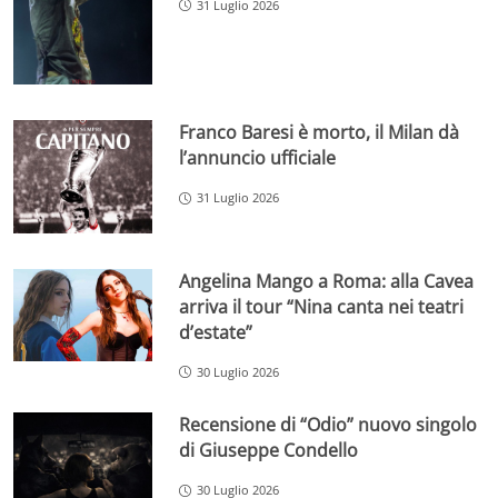
31 Luglio 2026
Franco Baresi è morto, il Milan dà
l’annuncio ufficiale
31 Luglio 2026
Angelina Mango a Roma: alla Cavea
arriva il tour “Nina canta nei teatri
d’estate”
30 Luglio 2026
Recensione di “Odio” nuovo singolo
di Giuseppe Condello
30 Luglio 2026