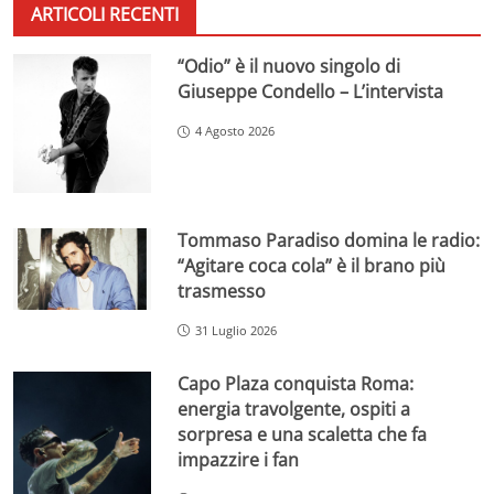
ARTICOLI RECENTI
“Odio” è il nuovo singolo di
Giuseppe Condello – L’intervista
4 Agosto 2026
Tommaso Paradiso domina le radio:
“Agitare coca cola” è il brano più
trasmesso
31 Luglio 2026
Capo Plaza conquista Roma:
energia travolgente, ospiti a
sorpresa e una scaletta che fa
impazzire i fan