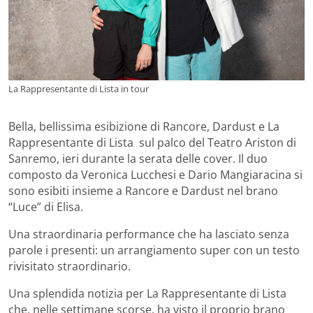
La Rappresentante di Lista in tour
Bella, bellissima esibizione di Rancore, Dardust e
La
Rappresentante di Lista sul palco del Teatro Ariston di
Sanremo, ieri durante la serata delle cover. Il duo
composto da Veronica Lucchesi e Dario Mangiaracina si
sono esibiti insieme a Rancore e Dardust nel brano
“Luce” di Elisa.
Una straordinaria performance che ha lasciato senza
parole i presenti: un arrangiamento super con un testo
rivisitato straordinario.
Una splendida notizia per La Rappresentante di Lista
che, nelle settimane scorse, ha visto il proprio brano