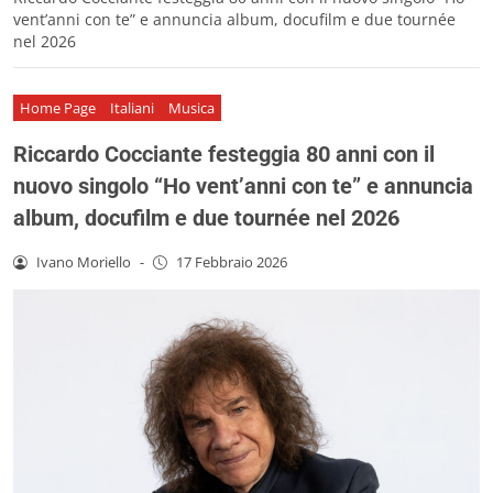
vent’anni con te” e annuncia album, docufilm e due tournée
nel 2026
Home Page
Italiani
Musica
Riccardo Cocciante festeggia 80 anni con il
nuovo singolo “Ho vent’anni con te” e annuncia
album, docufilm e due tournée nel 2026
Ivano Moriello
-
17 Febbraio 2026