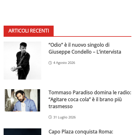
ARTICOLI RECENTI
“Odio” è il nuovo singolo di
Giuseppe Condello – L’intervista
4 Agosto 2026
Tommaso Paradiso domina le radio:
“Agitare coca cola” è il brano più
trasmesso
31 Luglio 2026
Capo Plaza conquista Roma: