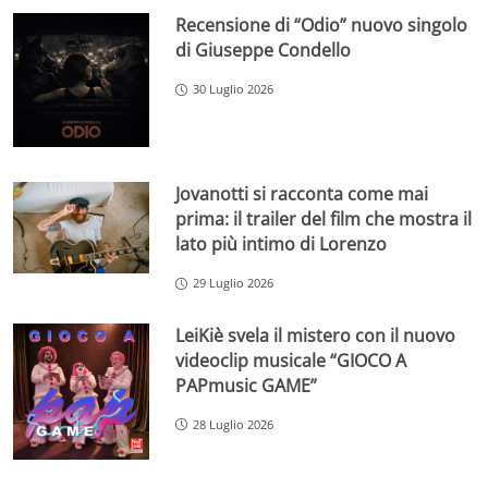
Recensione di “Odio” nuovo singolo
di Giuseppe Condello
30 Luglio 2026
Jovanotti si racconta come mai
prima: il trailer del film che mostra il
lato più intimo di Lorenzo
29 Luglio 2026
LeiKiè svela il mistero con il nuovo
videoclip musicale “GIOCO A
PAPmusic GAME”
28 Luglio 2026