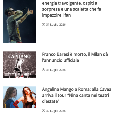
energia travolgente, ospiti a
sorpresa e una scaletta che fa
impazzire i fan
31 Luglio 2026
Franco Baresi è morto, il Milan dà
l’annuncio ufficiale
31 Luglio 2026
Angelina Mango a Roma: alla Cavea
arriva il tour “Nina canta nei teatri
d’estate”
30 Luglio 2026