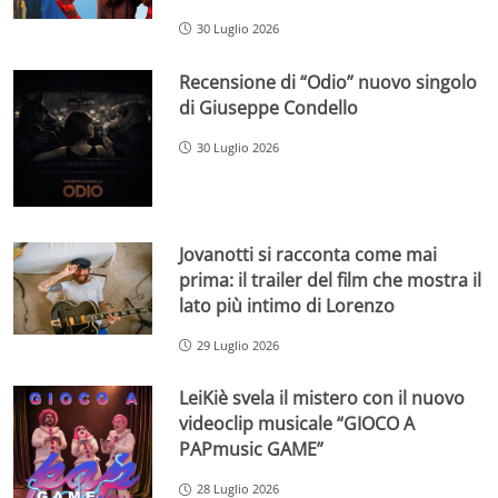
30 Luglio 2026
Recensione di “Odio” nuovo singolo
di Giuseppe Condello
30 Luglio 2026
Jovanotti si racconta come mai
prima: il trailer del film che mostra il
lato più intimo di Lorenzo
29 Luglio 2026
LeiKiè svela il mistero con il nuovo
videoclip musicale “GIOCO A
PAPmusic GAME”
28 Luglio 2026