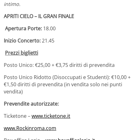
intimo.
APRITI CIELO – IL GRAN FINALE
Apertura Porte:
18.00
Inizio Concerto:
21.45
Prezzi biglietti
Posto Unico: €25,00 + €3,75 diritti di prevendita
Posto Unico Ridotto (Disoccupati e Studenti): €10,00 +
€1,50 diritti di prevendita (in vendita solo nei punti
vendita)
Prevendite autorizzate:
Ticketone –
www.ticketone.it
www.Rockinroma.com