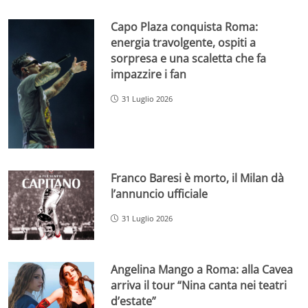
Capo Plaza conquista Roma:
energia travolgente, ospiti a
sorpresa e una scaletta che fa
impazzire i fan
31 Luglio 2026
Franco Baresi è morto, il Milan dà
l’annuncio ufficiale
31 Luglio 2026
Angelina Mango a Roma: alla Cavea
arriva il tour “Nina canta nei teatri
d’estate”