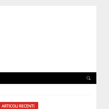
ARTICOLI RECENTI