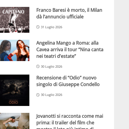
Franco Baresi è morto, il Milan
dà l’annuncio ufficiale
31 Luglio 2026
Angelina Mango a Roma: alla
Cavea arriva il tour “Nina canta
nei teatri d’estate”
30 Luglio 2026
Recensione di “Odio” nuovo
singolo di Giuseppe Condello
30 Luglio 2026
Jovanotti si racconta come mai
prima: il trailer del film che