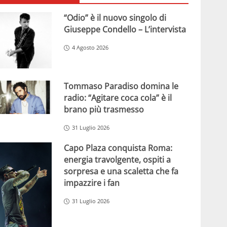
“Odio” è il nuovo singolo di
Giuseppe Condello – L’intervista
4 Agosto 2026
Tommaso Paradiso domina le
radio: “Agitare coca cola” è il
brano più trasmesso
31 Luglio 2026
Capo Plaza conquista Roma:
energia travolgente, ospiti a
sorpresa e una scaletta che fa
impazzire i fan
31 Luglio 2026