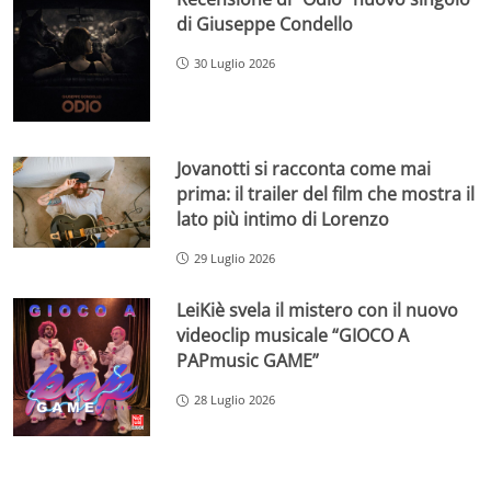
di Giuseppe Condello
30 Luglio 2026
Jovanotti si racconta come mai
prima: il trailer del film che mostra il
lato più intimo di Lorenzo
29 Luglio 2026
LeiKiè svela il mistero con il nuovo
videoclip musicale “GIOCO A
PAPmusic GAME”
28 Luglio 2026