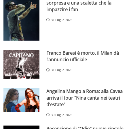
sorpresa e una scaletta che fa
impazzire i fan
31 Luglio 2026
Franco Baresi è morto, il Milan dà
l’annuncio ufficiale
31 Luglio 2026
Angelina Mango a Roma: alla Cavea
arriva il tour “Nina canta nei teatri
d’estate”
30 Luglio 2026
Recensione di “Odio” nuovo singolo